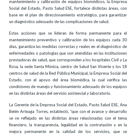
mantenimiento y calibración de equipos biomédicos, la Empresa
Social del Estado, Pasto Salud ESE, fortalece distintas áreas, con
base en el plan de direccionamiento estratégico, para garantizar
un diagnóstico adecuado de las complicaciones de salud.
Estas acciones que se lideran de forma permanente para el
mantenimiento preventivo y calibración de los equipos cada 30
días, garantiza las medidas correctas y reales en el diagnóstico de
enfermedades o patologías que son atendidas en las instituciones
prestadoras de salud, que corresponden a los hospitales Civil y La
Rosa, la sede Santa Mónica, centro de Salud San Vicente y los 18
centros de salud de la Red Pública Municipal, la Empresa Social del
Estado, con el apoyo del área biomédica, la cual verifica las
condiciones de manejo y funcionamiento adecuado de los equipos
en las distintas áreas del servicio asistencial y laboratorio.
La Gerente de la Empresa Social del Estado, Pasto Salud ESE, Ana
Belén Arteaga Torres, estableció, “que con el avance y desarrollo
se ve reflejado en las distintas áreas relacionadas con el tema
financiero, la transparencia, legalidad en la contratación y en la
mejora permanente en la calidad de los servicios, que se