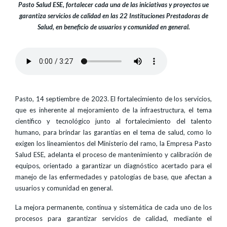
Pasto Salud ESE, fortalecer cada una de las iniciativas y proyectos ue
garantiza servicios de calidad en las 22 Instituciones Prestadoras de
Salud, en beneficio de usuarios y comunidad en general.
Pasto, 14 septiembre de 2023. El fortalecimiento de los servicios,
que es inherente al mejoramiento de la infraestructura, el tema
científico y tecnológico junto al fortalecimiento del talento
humano, para brindar las garantías en el tema de salud, como lo
exigen los lineamientos del Ministerio del ramo, la Empresa Pasto
Salud ESE, adelanta el proceso de mantenimiento y calibración de
equipos, orientado a garantizar un diagnóstico acertado para el
manejo de las enfermedades y patologías de base, que afectan a
usuarios y comunidad en general.
La mejora permanente, continua y sistemática de cada uno de los
procesos para garantizar servicios de calidad, mediante el