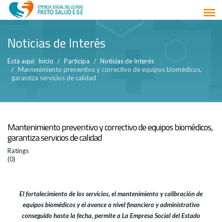
Noticias de Interés
Está aquí:
Inicio
Participa
Noticias de Interés
Mantenimiento preventivo y correctivo de equipos biomédicos,
garantiza servicios de calidad
Mantenimiento preventivo y correctivo de equipos biomédicos,
garantiza servicios de calidad
Ratings
(0)
El fortalecimiento de los servicios, el mantenimiento y calibración de
equipos biomédicos y el avance a nivel financiero y administrativo
conseguido hasta la fecha, permite a La Empresa Social del Estado