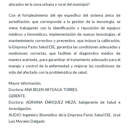
ubicados en la zona urbana y rural del municipio”.
Con el fortalecimiento del eje específico del sistema único de
acreditación, que corresponde a la gestión de la tecnología, se
viene trabajando con la identificación y reposición de equipos
médicos y biomédicos, implementación de nuevas tecnologías, el
mantenimiento correctivo y preventivo, que incluye la calibración,
la Empresa Pasto Salud ESE, garantiza las condiciones adecuadas y
mediciones correctas, que faciliten el diagnóstico médico de
manera acertada, ,para garantizar el tratamiento adecuado para el
manejo y control de la enfermedad y mejorar las condiciones de
vida del afectado con la problemática de salud.
Mayor información.
Doctora: ANA BELEN ARTEAGA TORRES.
GERENTE.
Doctora: ADRIANA ENRIQUEZ MEZA, Subgerente de Salud e
Investigación.
AUDIO-Ingeniero Biomédico de la Empresa Pasto Salud ESE, José
Luis Morales Delgado