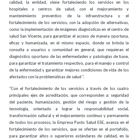
calidad, la entidad, viene fortaleciendo los servicios en los
hospitales y centros de salud, con el mejoramiento y
mantenimiento preventivo de la infraestructura y el
fortalecimiento de los servicios, con la adopción de alternativas,
como la implementación de imágenes diagnòsticas en el centro de
salud San Vicente, para garantizar el acceso de manera oportuna,
eficaz y humanizada, en el mismo espacio, donde se brinda la
consulta a usuarios y comunidad en general, que requieran el
diagnóstico oportuno de las enfermedades y patologías de base,
para garantizar el tratamiento respectivo, para el manejo y control
de la enfermedad y garantizar mejores condiciones de vida de los
afectados con la problemáticas de salud ”.
“Con el fortalecimiento de los servicios a través de los cuatro
principales ejes de acreditación, que corresponden a: seguridad
del paciente, humanización, gestión del riesgo y gestión de la
tecnología, orientado a lograr la responsabilidad social,
transformación cultural y el mejoramiento continuo y permanente
de todos los procesos, la Empresa Pasto Salud ESE, avanza en el
fortalecimiento de los servicios, que se ofertan en el portafolio,
para garantizar altos o superiores estándares de calidad, en la