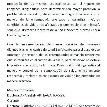
prestación de los mismos, especialmente, con el manejo de
imágenes diagnósticas para determinar con mayor precisión la
problemática de salud, determinar un diagnóstico acertado y
manejo de la enfermedad, orientado a garantizar mejores
condiciones de vida a los afectados o que requiere las mismas”,
señaló, la Directora Operativa de la Red Occidente, Martha Cecilia
Dávila Figueroa.
Con la implementación del nuevo servicio de imágenes
diagnósticas, en el centro de salud San Vicente, para el diagnóstico
oportuno y acertado de las enfermedades o manejo respectivo
que se requiere en el campo de la salud, para observar en detalle
la posible afectación, la Empresa Pasto Salud ESE, garantiza el
manejo y control de la complicación de salud, el tratamiento
respectivo y mejorar las condiciones de vida de los afectados de
manera acertada.
Mayor información.
Doctora: ANA BELEN ARTEAGA TORRES,
Gerente.
Doctora: ADRIANA DEL ROCIO ENRIQUEZ MEZA, Subgerente de