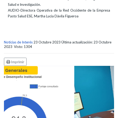
Salud e Investigación.
AUDIO-Directora Operativa de la Red Occidente de la Empresa
Pasto Salud ESE, Martha Lucia Dàvila Figueroa
Noticias de Interés
23 Octubre 2023
Última actualización: 23 Octubre
2023
Visto: 1304
Imprimir