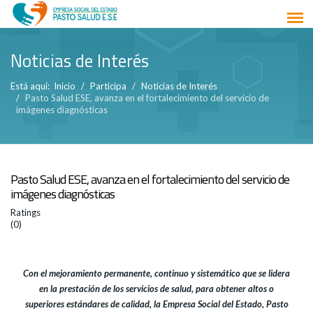
Noticias de Interés
Está aquí:
Inicio
Participa
Noticias de Interés
Pasto Salud ESE, avanza en el fortalecimiento del servicio de
imágenes diagnósticas
Pasto Salud ESE, avanza en el fortalecimiento del servicio de
imágenes diagnósticas
Ratings
(0)
Con el mejoramiento permanente, continuo y sistemático que se lidera
en la prestación de los servicios de salud, para obtener altos o
superiores estándares de calidad, la Empresa Social del Estado, Pasto