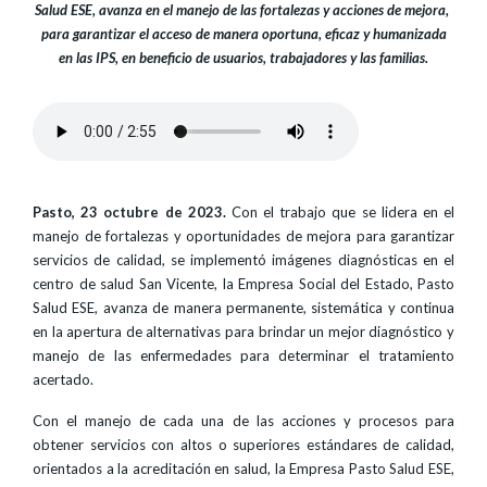
Salud ESE, avanza en el manejo de las fortalezas y acciones de mejora,
para garantizar el acceso de manera oportuna, eficaz y humanizada
en las IPS, en beneficio de usuarios, trabajadores y las familias.
Pasto, 23 octubre de 2023.
Con el trabajo que se lidera en el
manejo de fortalezas y oportunidades de mejora para garantizar
servicios de calidad, se implementó imágenes diagnósticas en el
centro de salud San Vicente, la Empresa Social del Estado, Pasto
Salud ESE, avanza de manera permanente, sistemática y continua
en la apertura de alternativas para brindar un mejor diagnóstico y
manejo de las enfermedades para determinar el tratamiento
acertado.
Con el manejo de cada una de las acciones y procesos para
obtener servicios con altos o superiores estándares de calidad,
orientados a la acreditación en salud, la Empresa Pasto Salud ESE,