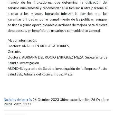
manejo de los indicadores, que determina, la utilización del
servicio nuevamente y recomendar a un familiar u otra persona el
acceso a los mismos, logrando fidelizar la atención, por las
garantías brindadas, por el cumplimiento de las políticas, aunque,
se tiene algunas oportunidades o acciones de mejora para el cierre
de procesos, en beneficio de usuarios y comunidad en general.
Mayor información.
Doctora: ANA BELEN ARTEAGA TORRES,
Gerente.
Doctora: ADRIANA DEL ROCIO ENRIQUEZ MEZA, Subgerente de
Salud e Investigación.
AUDIO-Subgerente de Salud e Investigación de la Empresa Pasto
Salud ESE, Adriana del Rocio Enriquez Meza
Noticias de Interés
26 Octubre 2023
Última actualización: 26 Octubre
2023
Visto: 1177