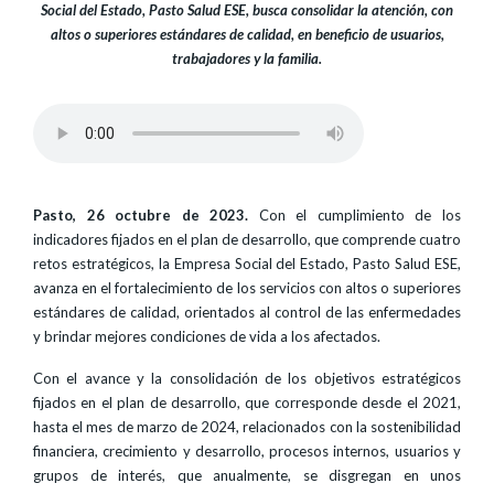
Social del Estado, Pasto Salud ESE, busca consolidar la atención, con
altos o superiores estándares de calidad, en beneficio de usuarios,
trabajadores y la familia.
Pasto, 26 octubre de 2023.
Con el cumplimiento de los
indicadores fijados en el plan de desarrollo, que comprende cuatro
retos estratégicos, la Empresa Social del Estado, Pasto Salud ESE,
avanza en el fortalecimiento de los servicios con altos o superiores
estándares de calidad, orientados al control de las enfermedades
y brindar mejores condiciones de vida a los afectados.
Con el avance y la consolidación de los objetivos estratégicos
fijados en el plan de desarrollo, que corresponde desde el 2021,
hasta el mes de marzo de 2024, relacionados con la sostenibilidad
financiera, crecimiento y desarrollo, procesos internos, usuarios y
grupos de interés, que anualmente, se disgregan en unos