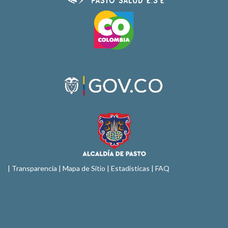
|
Transparencia
|
Mapa de Sitio
| Estadísticas |
FAQ