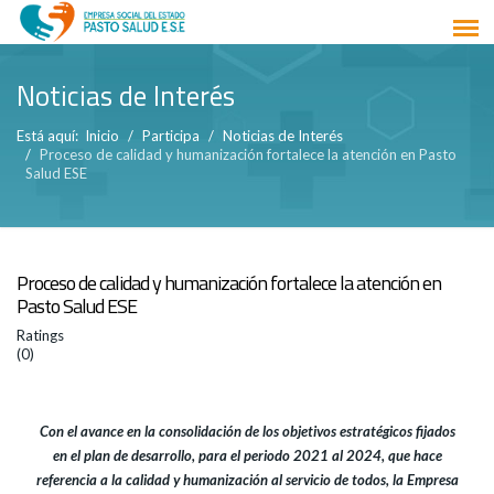
Noticias de Interés
Está aquí:
Inicio
Participa
Noticias de Interés
Proceso de calidad y humanización fortalece la atención en Pasto
Salud ESE
Proceso de calidad y humanización fortalece la atención en
Pasto Salud ESE
Ratings
(0)
Con el avance en la consolidación de los objetivos estratégicos fijados
en el plan de desarrollo, para el periodo 2021 al 2024, que hace
referencia a la calidad y humanización al servicio de todos, la Empresa