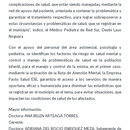
complicaciones de salud, que están siendo manejadas, mediante la
red de apoyo del paciente, orientada a contener la problemática y
garantizar el tratamiento respectivo, para lograr sobreponerse a
estas circunstancias y problemáticas de salud, que se registran en
el municipio”, indicó, el Médico Pediatra de Red Sur, Deybi Laso
Noguera
Con el apoyo del personal del área asistencial, psicología y
pediatría, se identifican los factores de riesgo en salud mental y
control y manejo de problemáticas de salud en la población
infantil, para el manejo y control de la misma, en el primer caso.
mediante la activación de la Ruta de Atención Mental, la Empresa
Pasto Salud ESE, garantiza el acceso a los servicios de manera
oportuna, eficaz y humanizada para disminuir las estadísticas que
se registran en el municipio en el tema, para evitar situaciones, que
impacten las condiciones de salud de los afectados,
Mayor información.
Doctora: ANA BELEN ARTEAGA TORRES,
Gerente.
Doctora: ADRIANA DEL ROCIO ENRIQUEZ MEZA, Subgerente de