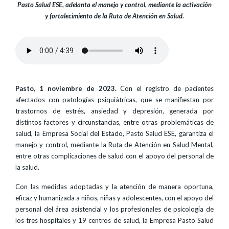
Pasto Salud ESE, adelanta el manejo y control, mediante la activación
y fortalecimiento de la Ruta de Atención en Salud.
Pasto, 1 noviembre de 2023.
Con el registro de pacientes
afectados con patologías psiquiátricas, que se manifiestan por
trastornos de estrés, ansiedad y depresión, generada por
distintos factores y circunstancias, entre otras problemáticas de
salud, la Empresa Social del Estado, Pasto Salud ESE, garantiza el
manejo y control, mediante la Ruta de Atención en Salud Mental,
entre otras complicaciones de salud con el apoyo del personal de
la salud.
Con las medidas adoptadas y la atención de manera oportuna,
eficaz y humanizada a niños, niñas y adolescentes, con el apoyo del
personal del área asistencial y los profesionales de psicología de
los tres hospitales y 19 centros de salud, la Empresa Pasto Salud