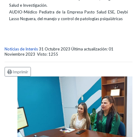
Salud e Investigación.
AUDIO-Médico Pediatra de la Empresa Pasto Salud ESE, Deybi
Lasso Noguera, del manejo y control de patologías psiquiátricas
Noticias de Interés
31 Octubre 2023
Última actualización: 01
Noviembre 2023
Visto: 1255
Imprimir