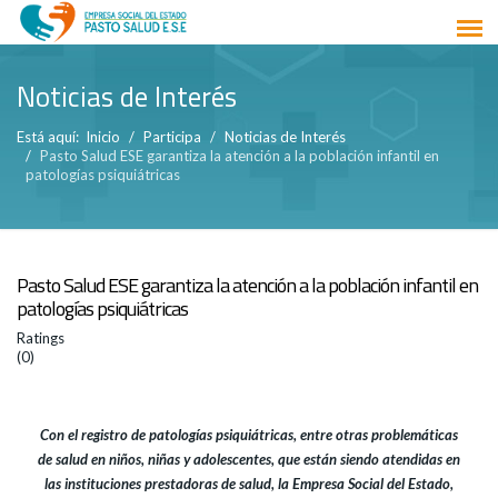
Noticias de Interés
Está aquí:
Inicio
Participa
Noticias de Interés
Pasto Salud ESE garantiza la atención a la población infantil en
patologías psiquiátricas
Pasto Salud ESE garantiza la atención a la población infantil en
patologías psiquiátricas
Ratings
(0)
Con el registro de patologías psiquiátricas, entre otras problemáticas
de salud en niños, niñas y adolescentes, que están siendo atendidas en
las instituciones prestadoras de salud, la Empresa Social del Estado,