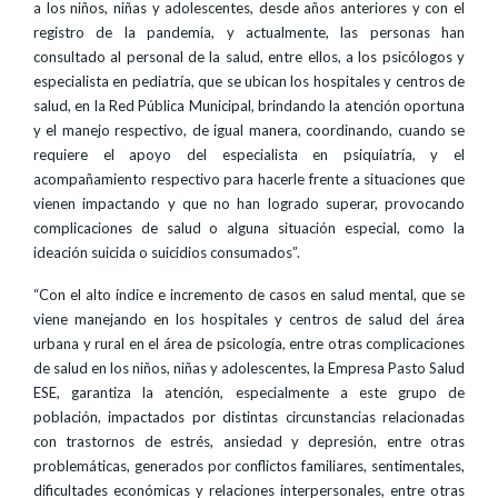
a los niños, niñas y adolescentes, desde años anteriores y con el
registro de la pandemia, y actualmente, las personas han
consultado al personal de la salud, entre ellos, a los psicólogos y
especialista en pediatría, que se ubican los hospitales y centros de
salud, en la Red Pública Municipal, brindando la atención oportuna
y el manejo respectivo, de igual manera, coordinando, cuando se
requiere el apoyo del especialista en psiquiatría, y el
acompañamiento respectivo para hacerle frente a situaciones que
vienen impactando y que no han logrado superar, provocando
complicaciones de salud o alguna situación especial, como la
ideación suicida o suicidios consumados”.
“Con el alto índice e incremento de casos en salud mental, que se
viene manejando en los hospitales y centros de salud del área
urbana y rural en el área de psicología, entre otras complicaciones
de salud en los niños, niñas y adolescentes, la Empresa Pasto Salud
ESE, garantiza la atención, especialmente a este grupo de
población, impactados por distintas circunstancias relacionadas
con trastornos de estrés, ansiedad y depresión, entre otras
problemáticas, generados por conflictos familiares, sentimentales,
dificultades económicas y relaciones interpersonales, entre otras