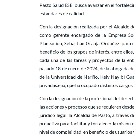
Pasto Salud ESE, busca avanzar en el fortaleci
estándares de calidad.
Con la designación realizada por el Alcalde 
como gerente encargado de la Empresa Soci
Planeación, Sebastián Granja Ordoñez, para e
beneficio de los grupos de interés, entre ellos,
cada una de las tareas y proyectos de la ent
pasado 18 de enero de 2024, de la abogada de
de la Universidad de Nariño, Kely Nayibi Gua
privadas.ejía, que ha ocupado distintos cargos
Con la designación de la profesional del derech
las acciones y procesos que se requieren desde
jurídico legal, la Alcaldia de Pasto, a través
proactiva para facilitar y fortalecer la misión 
nivel de complejidad, en beneficio de usuarios