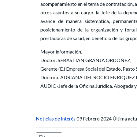
acompañamiento en el tema de contratación, ac
otros asuntos a su cargo, la Jefe de la depend
avance de manera sistemática, permanent
posicionamiento de la organización y fortal
prestadoras de salud, en beneficio de los grupos 
Mayor información.
Doctor: SEBASTIAN GRANJA ORDOÑEZ,
Gerente (E.) Empresa Social del Estado, Pasto 
Doctora: ADRIANA DEL ROCIO ENRIQUEZ MEZA
AUDIO-Jefe de la Oficina Jurídica, Abogada y
Noticias de Interés
09 Febrero 2024
Última actu