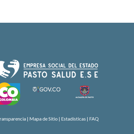
ransparencia
|
Mapa de Sitio
| Estadísticas |
FAQ