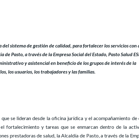
del sistema de gestión de calidad, para fortalecer los servicios con 
ía de Pasto, a través de la Empresa Social del Estado, Pasto Salud ES
ministrativo y asistencial en beneficio de los grupos de interés de la
os, los usuarios, los trabajadores y las familias.
que se lideran desde la oficina jurídica y el acompañamiento de
 el fortalecimiento y tareas que se enmarcan dentro de la acti
ciones prestadoras de salud, la Alcaldía de Pasto, a través de la Em