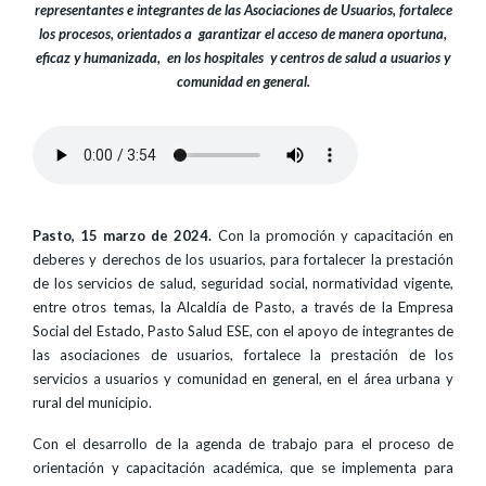
representantes e integrantes de las Asociaciones de Usuarios, fortalece
los procesos, orientados a garantizar el acceso de manera oportuna,
eficaz y humanizada, en los hospitales y centros de salud a usuarios y
comunidad en general.
Pasto, 15 marzo de 2024.
Con la promoción y capacitación en
deberes y derechos de los usuarios, para fortalecer la prestación
de los servicios de salud, seguridad social, normatividad vigente,
entre otros temas, la Alcaldía de Pasto, a través de la Empresa
Social del Estado, Pasto Salud ESE, con el apoyo de integrantes de
las asociaciones de usuarios, fortalece la prestación de los
servicios a usuarios y comunidad en general, en el área urbana y
rural del municipio.
Con el desarrollo de la agenda de trabajo para el proceso de
orientación y capacitación académica, que se implementa para