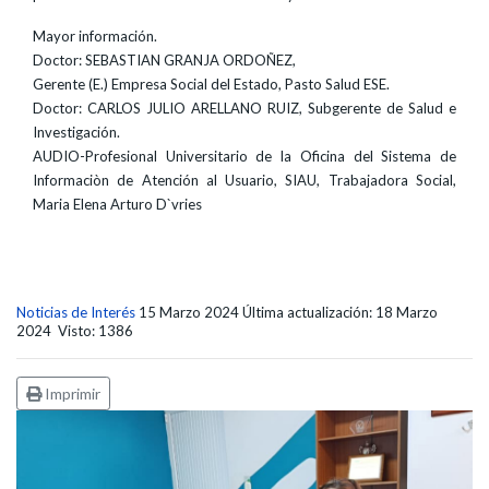
Mayor información.
Doctor: SEBASTIAN GRANJA ORDOÑEZ,
Gerente (E.) Empresa Social del Estado, Pasto Salud ESE.
Doctor: CARLOS JULIO ARELLANO RUIZ, Subgerente de Salud e
Investigación.
AUDIO-Profesional Universitario de la Oficina del Sistema de
Informaciòn de Atención al Usuario, SIAU, Trabajadora Social,
Maria Elena Arturo D`vries
Noticias de Interés
15 Marzo 2024
Última actualización: 18 Marzo
2024
Visto: 1386
Imprimir