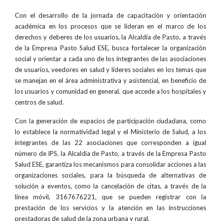
Con el desarrollo de la jornada de capacitación y orientación
académica en los procesos que se lideran en el marco de los
derechos y deberes de los usuarios, la Alcaldía de Pasto, a través
de la Empresa Pasto Salud ESE, busca fortalecer la organización
social y orientar a cada uno de los integrantes de las asociaciones
de usuarios, veedores en salud y líderes sociales en los temas que
se manejan en el área administrativa y asistencial, en beneficio de
los usuarios y comunidad en general. que accede a los hospitales y
centros de salud.
Con la generación de espacios de participación ciudadana, como
lo establece la normatividad legal y el Ministerio de Salud, a los
integrantes de las 22 asociaciones que corresponden a igual
número de IPS, la Alcaldía de Pasto, a través de la Empresa Pasto
Salud ESE, garantiza los mecanismos para consolidar acciones a las
organizaciones sociales, para la búsqueda de alternativas de
solución a eventos, como la cancelación de citas, a través de la
línea móvil, 3167676221, que se pueden registrar con la
prestación de los servicios y la atención en las instrucciones
prestadoras de salud de la zona urbana y rural.