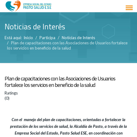
Noticias de Interés
Está aquí:
Inicio
Participa
Noticias de Interés
Plan de capacitaciones con las Asociaciones de Usuarios fortalece
los servicios en beneficio de la salud
Plan de capacitaciones con las Asociaciones de Usuarios
fortalece los servicios en beneficio de la salud
Ratings
(0)
Con el manejo del plan de capacitaciones, orientadas a fortalecer la
prestación de los servicios de salud, la Alcaldía de Pasto, a través de la
Empresa Social del Estado, Pasto Salud ESE, en coordinación con