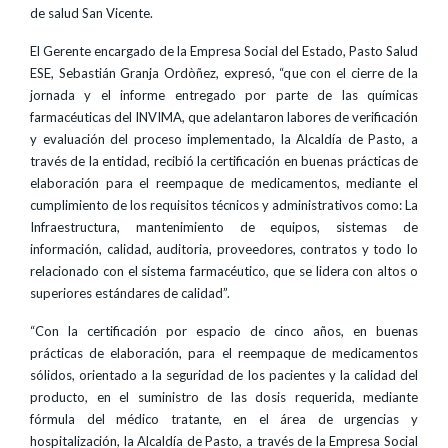
de salud San Vicente.
El Gerente encargado de la Empresa Social del Estado, Pasto Salud
ESE, Sebastián Granja Ordòñez, expresó, “que con el cierre de la
jornada y el informe entregado por parte de las químicas
farmacéuticas del INVIMA, que adelantaron labores de verificación
y evaluación del proceso implementado, la Alcaldía de Pasto, a
través de la entidad, recibió la certificación en buenas prácticas de
elaboración para el reempaque de medicamentos, mediante el
cumplimiento de los requisitos técnicos y administrativos como: La
Infraestructura, mantenimiento de equipos, sistemas de
información, calidad, auditoria, proveedores, contratos y todo lo
relacionado con el sistema farmacéutico, que se lidera con altos o
superiores estándares de calidad”.
“Con la certificación por espacio de cinco años, en buenas
prácticas de elaboración, para el reempaque de medicamentos
sólidos, orientado a la seguridad de los pacientes y la calidad del
producto, en el suministro de las dosis requerida, mediante
fórmula del médico tratante, en el área de urgencias y
hospitalización, la Alcaldía de Pasto, a través de la Empresa Social