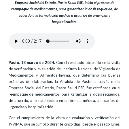
Empresa Social del Estado, Pasto Salud ESE, inicia el proceso de
reempaque de medicamentos, para garantizar la dosis requerida, de
acuerdo a la formulación médica a usuarios de urgencias y
hospitalización.
Pasto, 18 marzo de 2024.
Con el resultado obtenido en la visita
de verificación y evaluación del Instituto Nacional de Vigilancia de
Medicamentos y Alimentos-Invima, que determinó las buenas
prácticas de elaboración, la Alcaldía de Pasto, a través de la
Empresa Social del Estado, Pasto Salud ESE, fue certificada en el
reempaque de medicamentos, para garantizar la dosis requerida,
de acuerdo, a lo establecido en la fórmula médica, a usuarios de
urgencias y hospitalización.
Con el cumplimiento de la visita de evaluación y verificación del
INVIMA, que se cumplió durante cinco días, desde el pasado lunes,