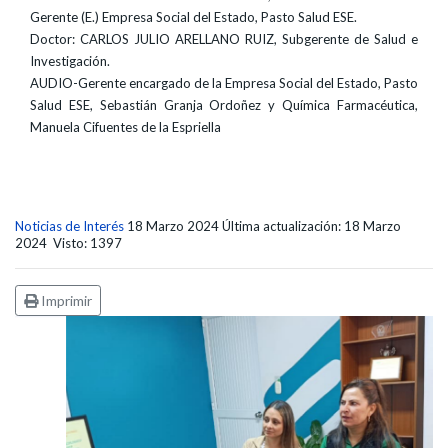
Gerente (E.) Empresa Social del Estado, Pasto Salud ESE.
Doctor: CARLOS JULIO ARELLANO RUIZ, Subgerente de Salud e
Investigación.
AUDIO-Gerente encargado de la Empresa Social del Estado, Pasto
Salud ESE, Sebastián Granja Ordoñez y Química Farmacéutica,
Manuela Cifuentes de la Espriella
Noticias de Interés
18 Marzo 2024
Última actualización: 18 Marzo
2024
Visto: 1397
Imprimir