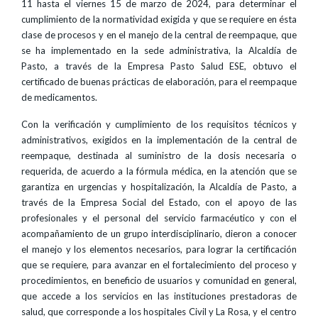
11 hasta el viernes 15 de marzo de 2024, para determinar el
cumplimiento de la normatividad exigida y que se requiere en ésta
clase de procesos y en el manejo de la central de reempaque, que
se ha implementado en la sede administrativa, la Alcaldía de
Pasto, a través de la Empresa Pasto Salud ESE, obtuvo el
certificado de buenas prácticas de elaboración, para el reempaque
de medicamentos.
Con la verificación y cumplimiento de los requisitos técnicos y
administrativos, exigidos en la implementación de la central de
reempaque, destinada al suministro de la dosis necesaria o
requerida, de acuerdo a la fórmula médica, en la atención que se
garantiza en urgencias y hospitalización, la Alcaldía de Pasto, a
través de la Empresa Social del Estado, con el apoyo de las
profesionales y el personal del servicio farmacéutico y con el
acompañamiento de un grupo interdisciplinario, dieron a conocer
el manejo y los elementos necesarios, para lograr la certificación
que se requiere, para avanzar en el fortalecimiento del proceso y
procedimientos, en beneficio de usuarios y comunidad en general,
que accede a los servicios en las instituciones prestadoras de
salud, que corresponde a los hospitales Civil y La Rosa, y el centro