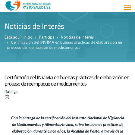
Noticias de Interés
Está aquí:
Inicio
Participa
Noticias de Interés
Certificación del INVIMA en buenas prácticas de elaboración en
proceso de reempaque de medicamentos
Certificación del INVIMA en buenas prácticas de elaboración en
proceso de reempaque de medicamentos
Ratings
(0)
Con la entrega de la certificación del Instituto Nacional de Vigilancia
de Medicamentos y Alimentos-Invima, sobre las buenas prácticas de
elaboración, durante cinco años, la Alcaldía de Pasto, a través de la