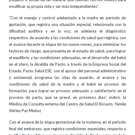
modificar su propia vida y ser más independientes”.
“Con el manejo y control adelantado a la madre en periodo de
gestación, que registra una situación especial, relacionada con la
dificultad auditiva y en la voz, se adelanta el diagnóstico
respectivo, de acuerdo a las condiciones de salud que registra, con
el avance durante la etapa de los nueve meses, para minimizar los
factores de riesgo, que presenta en el estado de salud, para lograr
el equilibrio y las condiciones adecuadas, en el desarrollo del bebé
en el útero, la Alcaldía de Pasto, a través de la Empresa Social del
Estado, Pasto Salud ESE, con el apoyo del personal administrativo
y asistencial, programa las citas de acuerdo, al avance y las
condiciones de salud de la madre y el bebé en proceso de
formación, para lograr un proceso adecuado y satisfactorio en el
proceso de parto, que se prevé, en próximos días”, indicó, la
Médica de Consulta externa del Centro de Salud El Rosario, Yamile
Shirley Paz Muñoz.
Con el avance de la etapa gestacional de la materna, en el periodo
final del embarazo, que registra condiciones especiales, respecto a