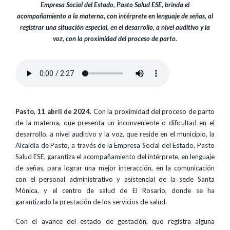
Empresa Social del Estado, Pasto Salud ESE, brinda el
acompañamiento a la materna, con intérprete en lenguaje de señas, al
registrar una situación especial, en el desarrollo, a nivel auditivo y la
voz, con la proximidad del proceso de parto.
Pasto, 11 abril de 2024.
Con la proximidad del proceso de parto
de la materna, que presenta un inconveniente o dificultad en el
desarrollo, a nivel auditivo y la voz, que reside en el municipio, la
Alcaldía de Pasto, a través de la Empresa Social del Estado, Pasto
Salud ESE, garantiza el acompañamiento del intérprete, en lenguaje
de señas, para lograr una mejor interacción, en la comunicación
con el personal administrativo y asistencial de la sede Santa
Mónica, y el centro de salud de El Rosario, donde se ha
garantizado la prestación de los servicios de salud.
Con el avance del estado de gestación, que registra alguna