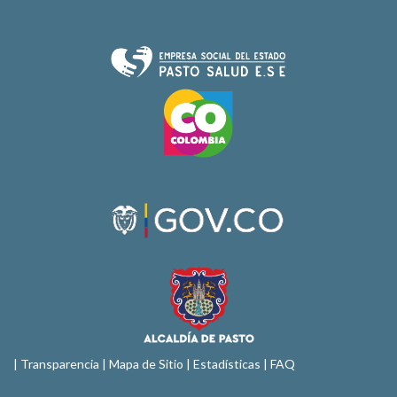
|
Transparencia
|
Mapa de Sitio
| Estadísticas |
FAQ