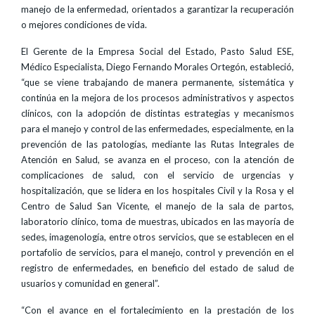
manejo de la enfermedad, orientados a garantizar la recuperación
o mejores condiciones de vida.
El Gerente de la Empresa Social del Estado, Pasto Salud ESE,
Médico Especialista, Diego Fernando Morales Ortegón, estableció,
“que se viene trabajando de manera permanente, sistemática y
continúa en la mejora de los procesos administrativos y aspectos
clínicos, con la adopción de distintas estrategias y mecanismos
para el manejo y control de las enfermedades, especialmente, en la
prevención de las patologías, mediante las Rutas Integrales de
Atención en Salud, se avanza en el proceso, con la atención de
complicaciones de salud, con el servicio de urgencias y
hospitalización, que se lidera en los hospitales Civil y la Rosa y el
Centro de Salud San Vicente, el manejo de la sala de partos,
laboratorio clínico, toma de muestras, ubicados en las mayoría de
sedes, imagenología, entre otros servicios, que se establecen en el
portafolio de servicios, para el manejo, control y prevención en el
registro de enfermedades, en beneficio del estado de salud de
usuarios y comunidad en general”.
“Con el avance en el fortalecimiento en la prestación de los