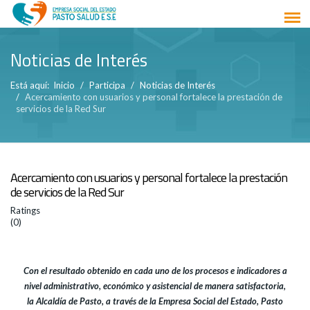
Noticias de Interés
Está aquí:
Inicio
Participa
Noticias de Interés
Acercamiento con usuarios y personal fortalece la prestación de
servicios de la Red Sur
Acercamiento con usuarios y personal fortalece la prestación
de servicios de la Red Sur
Ratings
(0)
Con el resultado obtenido en cada uno de los procesos e indicadores a
nivel administrativo, económico y asistencial de manera satisfactoria,
la Alcaldía de Pasto, a través de la Empresa Social del Estado, Pasto