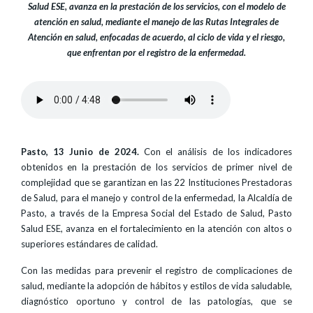
Salud ESE, avanza en la prestación de los servicios, con el modelo de
atención en salud, mediante el manejo de las Rutas Integrales de
Atención en salud, enfocadas de acuerdo, al ciclo de vida y el riesgo,
que enfrentan por el registro de la enfermedad.
Pasto, 13 Junio de 2024.
Con el análisis de los indicadores
obtenidos en la prestación de los servicios de primer nivel de
complejidad que se garantizan en las 22 Instituciones Prestadoras
de Salud, para el manejo y control de la enfermedad, la Alcaldía de
Pasto, a través de la Empresa Social del Estado de Salud, Pasto
Salud ESE, avanza en el fortalecimiento en la atención con altos o
superiores estándares de calidad.
Con las medidas para prevenir el registro de complicaciones de
salud, mediante la adopción de hábitos y estilos de vida saludable,
diagnóstico oportuno y control de las patologías, que se