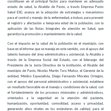
constituyen en el principal factor para mantener un adecuado
estado de salud, la Alcaldía de Pasto, a través Empresa Pasto
Salud ESE; avanza en la adopción de estrategias y mecanismos
para el control y manejo de la enfermedad, e incluso para prevenir
el registro y afectación a temprana edad de la población, con la
aplicación de las Rutas Integrales de atención en Salud, que
garantiza la promoción y mantenimiento de la salud.
Con el impacto en la salud de la población en el municipio, con
base en el informe que se maneja en este sentido, con el apoyo del
talento humano del área administrativa y asistencial, la Alcaldía a
través de la Empresa Social del Estado, con el liderazgo del
Presidente de la Junta Directiva de la institución, el Alcalde del
municipio de Pasto, Nicolás Martin Toro Muñoz, el Gerente de la
entidad, Médico Especialista, Diego Fernando Morales Ortegón,
con el apoyo del personal administrativo y asistencial, establece
un resultado favorable en el manejo y condiciones de la salud, con
el fortalecimiento de los procesos misionales y administrativos,
orientados a la seguridad en la atención del paciente,
humanización, oportunidad, comodidad, acceso y privacidad,
generando altos niveles en los estándares de calidad, para el