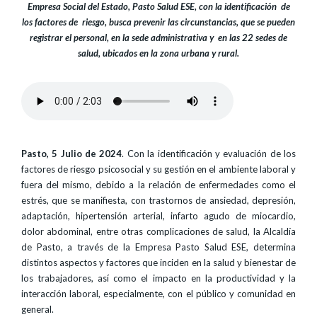
Empresa Social del Estado, Pasto Salud ESE, con la identificación de
los factores de riesgo, busca prevenir las circunstancias, que se pueden
registrar el personal, en la sede administrativa y en las 22 sedes de
salud, ubicados en la zona urbana y rural.
Pasto, 5 Julio de 2024
. Con la identificación y evaluación de los
factores de riesgo psicosocial y su gestión en el ambiente laboral y
fuera del mismo, debido a la relación de enfermedades como el
estrés, que se manifiesta, con trastornos de ansiedad, depresión,
adaptación, hipertensión arterial, infarto agudo de miocardio,
dolor abdominal, entre otras complicaciones de salud, la Alcaldía
de Pasto, a través de la Empresa Pasto Salud ESE, determina
distintos aspectos y factores que inciden en la salud y bienestar de
los trabajadores, así como el impacto en la productividad y la
interacción laboral, especialmente, con el público y comunidad en
general.