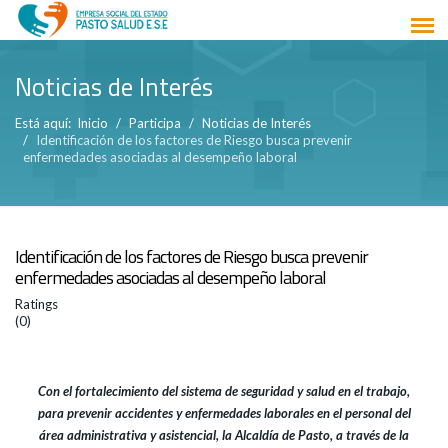
Noticias de Interés
Está aquí:
Inicio
Participa
Noticias de Interés
Identificación de los factores de Riesgo busca prevenir
enfermedades asociadas al desempeño laboral
Identificación de los factores de Riesgo busca prevenir
enfermedades asociadas al desempeño laboral
Ratings
(0)
Con el fortalecimiento del sistema de seguridad y salud en el trabajo,
para prevenir accidentes y enfermedades laborales en el personal del
área administrativa y asistencial, la Alcaldía de Pasto, a través de la