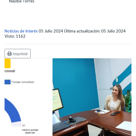
Nayibe Torres
Noticias de Interés
05 Julio 2024
Última actualización: 05 Julio 2024
Visto: 1162
Imprimir