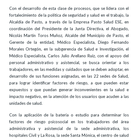
Con el desarrollo de esta clase de procesos, que se lidera con el
fortalecimiento de la política de seguridad y salud en el trabajo, la
Alcaldía de Pasto, a través de la Empresa Pasto Salud ESE, en
coordinación del Presidente de la Junta Directiva, el Abogado,
Nicolás Martin Toros Muñoz, Alcalde del Municipio de Pasto, el
Gerente de la entidad, Médico Especialista, Diego Fernando
Morales Ortegón, en la subgerencia de Salud e Investigación, el
Médico Especialista, Carlos Julio Arellano Ruiz, con el apoyo del
personal administrativo y asistencial, se busca orientar a los
trabajadores, en las medidas y cuidados que se deben adoptar, en
desarrollo de sus funciones asignadas, en las 22 sedes de Salud,
para lograr identificar factores de riesgo, a que pueden estar
expuestos y que puedan generar inconvenientes en la salud e
impacto negativo, en la atención de los usuarios que acuden a las
unidades de salud.
Con la aplicación de la batería o estudio para determinar los
factores de riesgo psicosocial en los trabajadores del área
administrativa y asistencial de la sede administrativa, los
hospitales Civil y La Rosa, la sede Santa Mónica, el centro de salud