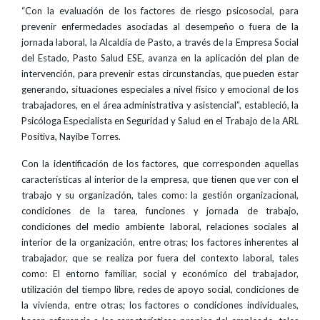
“Con la evaluación de los factores de riesgo psicosocial, para
prevenir enfermedades asociadas al desempeño o fuera de la
jornada laboral, la Alcaldía de Pasto, a través de la Empresa Social
del Estado, Pasto Salud ESE, avanza en la aplicación del plan de
intervención, para prevenir estas circunstancias, que pueden estar
generando, situaciones especiales a nivel físico y emocional de los
trabajadores, en el área administrativa y asistencial”, estableció, la
Psicóloga Especialista en Seguridad y Salud en el Trabajo de la ARL
Positiva, Nayibe Torres.
Con la identificación de los factores, que corresponden aquellas
características al interior de la empresa, que tienen que ver con el
trabajo y su organización, tales como: la gestión organizacional,
condiciones de la tarea, funciones y jornada de trabajo,
condiciones del medio ambiente laboral, relaciones sociales al
interior de la organización, entre otras; los factores inherentes al
trabajador, que se realiza por fuera del contexto laboral, tales
como: El entorno familiar, social y económico del trabajador,
utilización del tiempo libre, redes de apoyo social, condiciones de
la vivienda, entre otras; los factores o condiciones individuales,