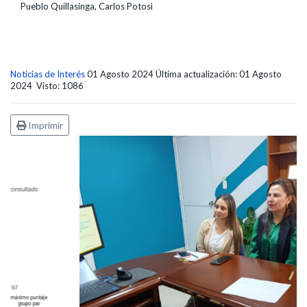
Pueblo Quillasinga, Carlos Potosì
Noticias de Interés
01 Agosto 2024
Última actualización: 01 Agosto
2024
Visto: 1086
Imprimir