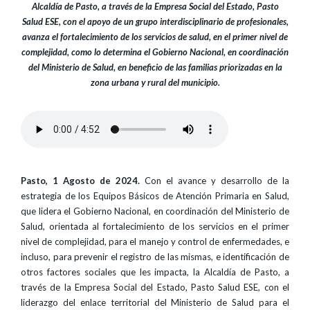
Alcaldía de Pasto, a través de la Empresa Social del Estado, Pasto
Salud ESE, con el apoyo de un grupo interdisciplinario de profesionales,
avanza el fortalecimiento de los servicios de salud, en el primer nivel de
complejidad, como lo determina el Gobierno Nacional, en coordinación
del Ministerio de Salud, en beneficio de las familias priorizadas en la
zona urbana y rural del municipio.
Pasto, 1 Agosto de 2024.
Con el avance y desarrollo de la
estrategia de los Equipos Básicos de Atención Primaria en Salud,
que lidera el Gobierno Nacional, en coordinación del Ministerio de
Salud, orientada al fortalecimiento de los servicios en el primer
nivel de complejidad, para el manejo y control de enfermedades, e
incluso, para prevenir el registro de las mismas, e identificación de
otros factores sociales que les impacta, la Alcaldía de Pasto, a
través de la Empresa Social del Estado, Pasto Salud ESE, con el
liderazgo del enlace territorial del Ministerio de Salud para el