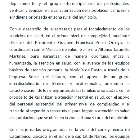
departamento y el grupo interdisciplinario de profesionales,
verifican y avanzan en la caracterización de la población campesina
e indígena priorizada en zona rural del municipio.
Con el desarrollo de la estrategia para el fortalecimiento de los
servicios de salud, en el primer nivel de complejidad, mediante
directriz del Presidente, Gustavo Francisco Petro Orrego, en
coordinación con el Ministro de Salud, Guillermo Alfonso Jaramillo
Martínez, para garantizar de manera oportuna, eficaz y
humanizada, la atención en salud, con el avance de los equipos
básicos de atención primaria, la Alcaldía de Pasto, a través de la
Empresa Social del Estado, con el apoyo de un grupo
interdisciplinario de técnicos y profesionales, adelantan la
caracterización de los integrantes de las familias priorizadas, con el
propósito de garantizar la atención integral en salud, con el apoyo
del personal asistencial del primer nivel de complejidad y el
traslado al segundo o tercer nivel, para lograr la atención en salud
a la población, que se ubica en la zona urbana y rural del municipio.
Con las jornadas programadas en la zona del corregimiento de
Catambuco, ubicado en el sur de la capital de Nariño, los equipos