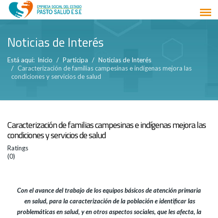
Noticias de Interés
Está aquí:
Inicio
Participa
Noticias de Interés
Caracterización de familias campesinas e indígenas mejora las
condiciones y servicios de salud
Caracterización de familias campesinas e indígenas mejora las
condiciones y servicios de salud
Ratings
(0)
Con el avance del trabajo de los equipos básicos de atención primaria
en salud, para la caracterización de la población e identificar las
problemáticas en salud, y en otros aspectos sociales, que les afecta, la