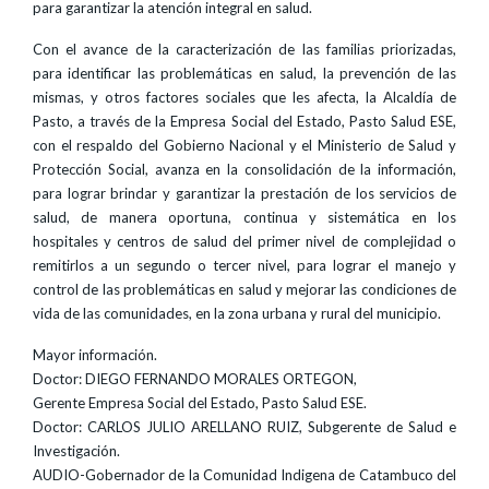
para garantizar la atención integral en salud.
Con el avance de la caracterización de las familias priorizadas,
para identificar las problemáticas en salud, la prevención de las
mismas, y otros factores sociales que les afecta, la Alcaldía de
Pasto, a través de la Empresa Social del Estado, Pasto Salud ESE,
con el respaldo del Gobierno Nacional y el Ministerio de Salud y
Protección Social, avanza en la consolidación de la información,
para lograr brindar y garantizar la prestación de los servicios de
salud, de manera oportuna, continua y sistemática en los
hospitales y centros de salud del primer nivel de complejidad o
remitirlos a un segundo o tercer nivel, para lograr el manejo y
control de las problemáticas en salud y mejorar las condiciones de
vida de las comunidades, en la zona urbana y rural del municipio.
Mayor información.
Doctor: DIEGO FERNANDO MORALES ORTEGON,
Gerente Empresa Social del Estado, Pasto Salud ESE.
Doctor: CARLOS JULIO ARELLANO RUIZ, Subgerente de Salud e
Investigación.
AUDIO-Gobernador de la Comunidad Indigena de Catambuco del