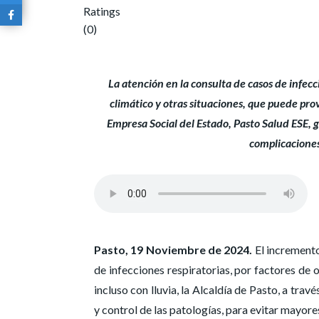
Ratings
(0)
La atención en la consulta de casos de infec
climático y otras situaciones, que puede prov
Empresa Social del Estado, Pasto Salud ESE, 
complicaciones,
Pasto, 19 Noviembre de 2024.
El incremento
de infecciones respiratorias, por factores de 
incluso con lluvia, la Alcaldía de Pasto, a tra
y control de las patologías, para evitar mayor