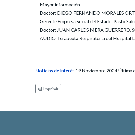
Mayor información.
Doctor: DIEGO FERNANDO MORALES OR
Gerente Empresa Social del Estado, Pasto Salu
Doctor: JUAN CARLOS MERA GUERRERO, Subge
AUDIO-Terapeuta Respiratoria del Hospital La
Noticias de Interés
19 Noviembre 2024
Última 
Imprimir