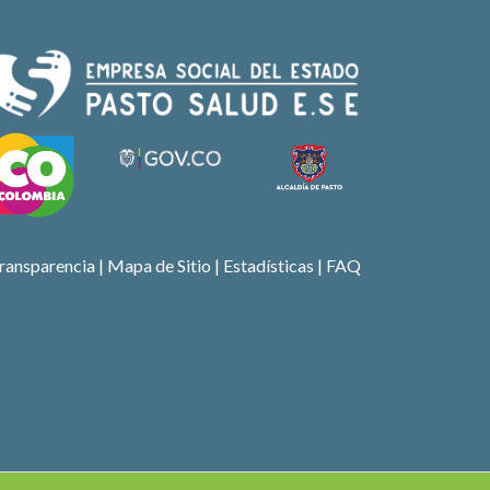
ransparencia
|
Mapa de Sitio
| Estadísticas |
FAQ