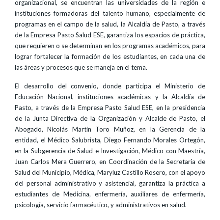
organizacional, se encuentran las universidades de la región e
instituciones formadoras del talento humano, especialmente de
programas en el campo de la salud, la Alcaldía de Pasto, a través
de la Empresa Pasto Salud ESE, garantiza los espacios de práctica,
que requieren o se determinan en los programas académicos, para
lograr fortalecer la formación de los estudiantes, en cada una de
las áreas y procesos que se maneja en el tema.
El desarrollo del convenio, donde participa el Ministerio de
Educación Nacional, instituciones académicas y la Alcaldía de
Pasto, a través de la Empresa Pasto Salud ESE, en la presidencia
de la Junta Directiva de la Organización y Alcalde de Pasto, el
Abogado, Nicolás Martin Toro Muñoz, en la Gerencia de la
entidad, el Médico Salubrista, Diego Fernando Morales Ortegón,
en la Subgerencia de Salud e Investigación, Médico con Maestría,
Juan Carlos Mera Guerrero, en Coordinación de la Secretaria de
Salud del Municipio, Médica, Maryluz Castillo Rosero, con el apoyo
del personal administrativo y asistencial, garantiza la práctica a
estudiantes de Medicina, enfermería, auxiliares de enfermería,
psicología, servicio farmacéutico, y administrativos en salud.