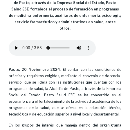
de Pasto, a través de la Empresa Social del Estado, Pasto
Salud ESE, fortalece el proceso de formación en programas
de medicina, enfermería, auxiliares de enfermería, psicología,
servicio farmacéutico y administrativos en salud, entre
otros.
Pasto, 20 Noviembre 2024. El
contar con las condiciones de
práctica y requisitos exigidos, mediante el convenio de docencia-
servicio, que se lidera con las instituciones que cuentan con los
programas de salud, la Alcaldía de Pasto, a través de la Empresa
Social del Estado, Pasto Salud ESE, se ha convertido en el
escenario para el fortalecimiento de la actividad académica de los
programas de la salud, que se oferta en la educación técnica,
tecnológica y de educación superior a nivel local y departamental.
En los grupos de interés, que maneja dentro del organigrama