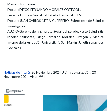
Mayor información.
Doctor: DIEGO FERNANDO MORALES ORTEGON,
Gerente Empresa Social del Estado, Pasto Salud ESE.
Doctor: JUAN CARLOS MERA GUERRERO, Subgerente de Salud e
Investigación.
AUDIO-Gerente de la Empresa Social del Estado, Pasto Salud ESE,
Médico Salubrista, Diego Fernando Morales Ortegón y Médica
Interno de la Fundación Universitaria San Martín, Janeth Benavides
Gonzáles
Noticias de Interés
20 Noviembre 2024
Última actualización: 20
Noviembre 2024
Visto: 991
Imprimir