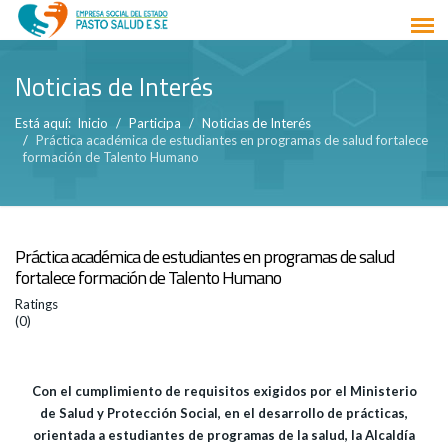
Noticias de Interés
Está aquí:
Inicio
Participa
Noticias de Interés
Práctica académica de estudiantes en programas de salud fortalece
formación de Talento Humano
Práctica académica de estudiantes en programas de salud
fortalece formación de Talento Humano
Ratings
(0)
Con el cumplimiento de requisitos exigidos por el Ministerio
de Salud y Protección Social, en el desarrollo de prácticas,
orientada a estudiantes de programas de la salud, la Alcaldía