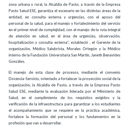
zona urbana y rural, la Alcaldía de Pasto, a través de la Empresa
Pasto Salud ESE, garantiza el escenario en las distintas áreas de la
entidad, en consulta externa y urgencias, con el apoyo del
personal de la salud, para el manejo y fortalecimiento del servicio
en el primer nivel de complejidad, con el manejo de la ruta integral
de atención en salud, en el área de urgencias, observación,
hospitalización y consulta externa”, estableció , el Gerente de la
organización, Médico Salubrista, Morales Ortegón y la Médico
interno de la Fundación Universitaria San Martín, Janeth Benavides
Gonzáles.
El manejo de esta clase de procesos, mediante el convenio
Docencia-Servicio, orientado a fortalecer la proyección social de la
organización, la Alcaldía de Pasto, a través de la Empresa Pasto
Salud ESE, mediante la evaluación liderada por el Ministerio de
Salud, en el cumplimiento de los requisitos exigidos y la
verificación de la infraestructura para garantizar a los estudiantes
el acompañamiento que se requiere en la práctica académica,
fortalece la formación del personal y los fundamentos en la
profesión que van a desarrollar.