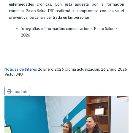
enfermedades crónicas. Con esta apuesta por la formación
continua, Pasto Salud ESE reafirmó su compromiso con una salud
preventiva, cercana y centrada en las personas.
fotografías e información: comunicaciones Pasto Salud -
2026
Noticias de Interés
26 Enero 2026
Última actualización: 26 Enero 2026
Visto: 340
Imprimir