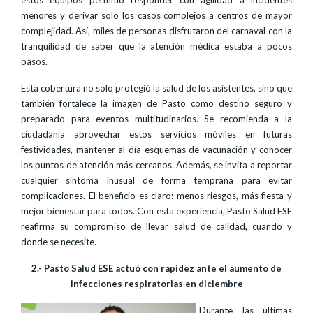
menores y derivar solo los casos complejos a centros de mayor
complejidad. Así, miles de personas disfrutaron del carnaval con la
tranquilidad de saber que la atención médica estaba a pocos
pasos.
Esta cobertura no solo protegió la salud de los asistentes, sino que
también fortalece la imagen de Pasto como destino seguro y
preparado para eventos multitudinarios. Se recomienda a la
ciudadanía aprovechar estos servicios móviles en futuras
festividades, mantener al día esquemas de vacunación y conocer
los puntos de atención más cercanos. Además, se invita a reportar
cualquier síntoma inusual de forma temprana para evitar
complicaciones. El beneficio es claro: menos riesgos, más fiesta y
mejor bienestar para todos. Con esta experiencia, Pasto Salud ESE
reafirma su compromiso de llevar salud de calidad, cuando y
donde se necesite.
2.- Pasto Salud ESE actuó con rapidez ante el aumento de
infecciones respiratorias en diciembre
Durante las últimas