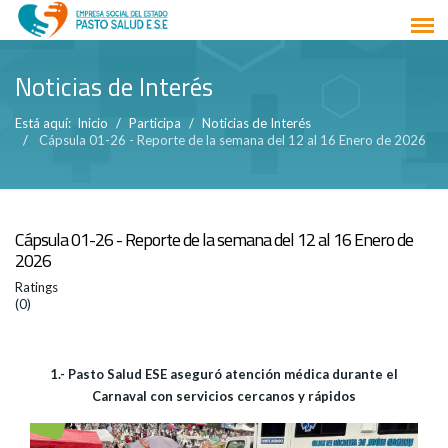
Noticias de Interés
Está aquí:
Inicio
Participa
Noticias de Interés
Cápsula 01-26 - Reporte de la semana del 12 al 16 Enero de 2026
Cápsula 01-26 - Reporte de la semana del 12 al 16 Enero de
2026
Ratings
(0)
1.- Pasto Salud ESE aseguró atención médica durante el
Carnaval con servicios cercanos y rápidos