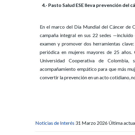
4.- Pasto Salud ESE lleva prevención del c
En el marco del Día Mundial del Cáncer de C
campaña integral en sus 22 sedes —incluido 
examen y promover dos herramientas clave: l
periódica en mujeres mayores de 25 años. 
Universidad Cooperativa de Colombia, se
acompañamiento empático para que más mujer
convertir la prevención en un acto cotidiano, 
Noticias de Interés
31 Marzo 2026
Última actu