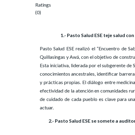
Ratings
(0)
1.- Pasto Salud ESE teje salud co
Pasto Salud ESE realizó el “Encuentro de Sab
Quillasingas y Awá, con el objetivo de construi
Esta iniciativa, liderada por el subgerente de
conocimientos ancestrales, identificar barrera
y prácticas propias. El diálogo entre medicina
efectividad de la atención en comunidades ru
de cuidado de cada pueblo es clave para una 
actuar.
2.- Pasto Salud ESE se somete a auditor