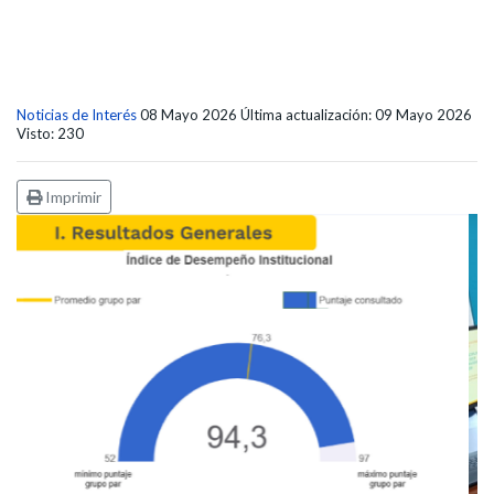
Noticias de Interés
08 Mayo 2026
Última actualización: 09 Mayo 2026
Visto: 230
Imprimir