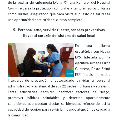
de la auxiliar de enfermería Diana Ximena Romero, del Hospital
Civil— refuerza la protección comunitaria tanto en zonas urbanas
como rurales, asegurando que cada visita al puesto de salud sea
una oportunidad para cuidar el cuerpo completo.
5.- Personal sano, servicio fuerte: jornadas preventivas
llegan al corazón del sistema de salud local
En una alianza
estratégica con Nueva
EPS, liderada por la
ejecutiva Ximena Ortiz
Guerrero, Pasto Salud
ESE impulsa jornadas
integrales de prevención y autocuidado dirigidas al personal
administrativo y asistencial de sus 22 sedes —urbanas y rurales—.
Estas actividades permiten identificar factores de riesgo,
promover hábitos saludables y detectar oportunamente
condiciones que puedan afectar su bienestar, reforzando así la
capacidad del equipo para seguir brindando atención de calidad a
la comunidad.