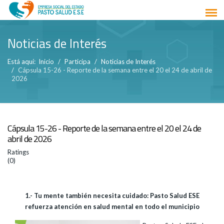
Noticias de Interés
Está aquí:
Inicio
Participa
Noticias de Interés
Cápsula 15-26 - Reporte de la semana entre el 20 el 24 de abril de
2026
Cápsula 15-26 - Reporte de la semana entre el 20 el 24 de
abril de 2026
Ratings
(0)
1.- Tu mente también necesita cuidado: Pasto Salud ESE
refuerza atención en salud mental en todo el municipio