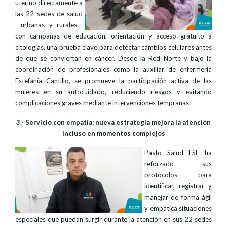
uterino directamente a
las 22 sedes de salud
—urbanas y rurales—
con campañas de educación, orientación y acceso gratuito a
citologías, una prueba clave para detectar cambios celulares antes
de que se conviertan en cáncer. Desde la Red Norte y bajo la
coordinación de profesionales como la auxiliar de enfermería
Estefanía Cantillo, se promueve la participación activa de las
mujeres en su autocuidado, reduciendo riesgos y evitando
complicaciones graves mediante intervenciones tempranas.
3.- Servicio con empatía: nueva estrategia mejora la atención
incluso en momentos complejos
Pasto Salud ESE ha
reforzado sus
protocolos para
identificar, registrar y
manejar de forma ágil
y empática situaciones
especiales que puedan surgir durante la atención en sus 22 sedes