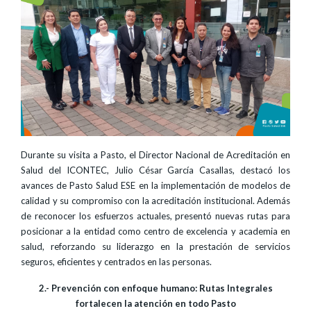
Durante su visita a Pasto, el Director Nacional de Acreditación en
Salud del ICONTEC, Julio César García Casallas, destacó los
avances de Pasto Salud ESE en la implementación de modelos de
calidad y su compromiso con la acreditación institucional. Además
de reconocer los esfuerzos actuales, presentó nuevas rutas para
posicionar a la entidad como centro de excelencia y academia en
salud, reforzando su liderazgo en la prestación de servicios
seguros, eficientes y centrados en las personas.
2.- Prevención con enfoque humano: Rutas Integrales
fortalecen la atención en todo Pasto