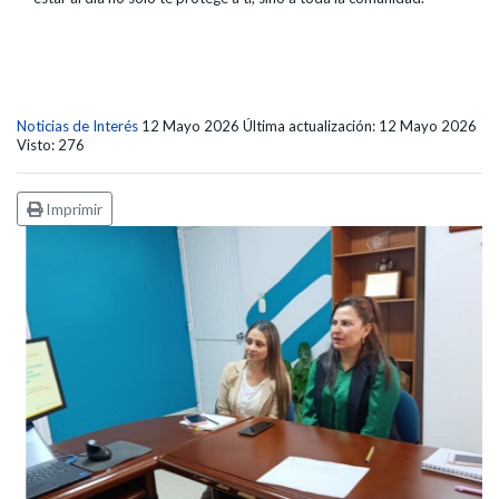
Noticias de Interés
12 Mayo 2026
Última actualización: 12 Mayo 2026
Visto: 276
Imprimir