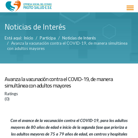
Noticias de Interés
Está aquí:
Inicio
Participa
Noticias de Interés
Avanza la vacunación contra el COVID-19, de manera simultánea
con adultos mayores
Avanza la vacunación contra el COVID-19, de manera
simultánea con adultos mayores
Ratings
(0)
Con el avance de la vacunación contra el COVID-19, para los adultos
mayores de 80 años de edad e inicio de la segunda fase que prioriza a
los adultos mayores de 75 a 79 años de edad, en centros y hospitales