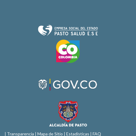
|
Transparencia
|
Mapa de Sitio
| Estadísticas |
FAQ