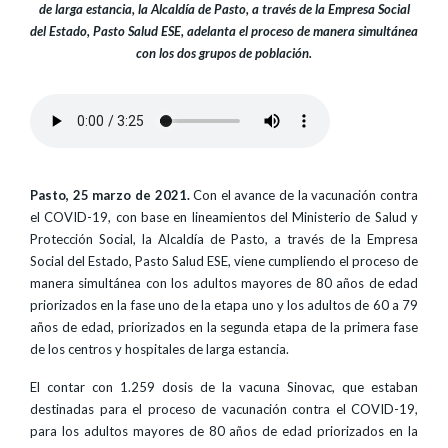
de larga estancia, la Alcaldía de Pasto, a través de la Empresa Social
del Estado, Pasto Salud ESE, adelanta el proceso de manera simultánea
con los dos grupos de población.
Pasto, 25 marzo de 2021.
Con el avance de la vacunación contra
el COVID-19, con base en lineamientos del Ministerio de Salud y
Protección Social, la Alcaldía de Pasto, a través de la Empresa
Social del Estado, Pasto Salud ESE, viene cumpliendo el proceso de
manera simultánea con los adultos mayores de 80 años de edad
priorizados en la fase uno de la etapa uno y los adultos de 60 a 79
años de edad, priorizados en la segunda etapa de la primera fase
de los centros y hospitales de larga estancia.
El contar con 1.259 dosis de la vacuna Sinovac, que estaban
destinadas para el proceso de vacunación contra el COVID-19,
para los adultos mayores de 80 años de edad priorizados en la