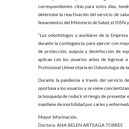
correspondientes citas para estos días, ten
determine la reactivación del servicio de sal
lineamientos del Ministerio de Salud, el IDSN y
“Los odontólogos y auxiliares de la Empresa
durante la contingencia, para ejercer con may
de protección, asepsia y desinfección de es
aplican con los usuarios antes de ingresar a
Profesional Universitaria en Odontología de 
Durante la pandemia a través del servicio d
oportuna a los usuarios y se viene concientizan
la búsqueda de reducir el riesgo de presentar 
mantiene de morbilidad por caries y enfermed
Mayor información.
Doctora: ANA BELEN ARTEAGA TORRES