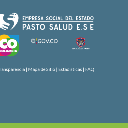
ransparencia
|
Mapa de Sitio
| Estadísticas |
FAQ