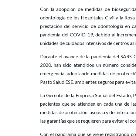
Con la adopción de medidas de bioseguridad,
odontología de los Hospitales Civil y la Rosa 
prestación del servicio de odontología en c
pandemia del COVID-19, debido al incremento
unidades de cuidados intensivos de centros asi
Durante el avance de la pandemia del SARS-
2020, han sido atendidos un número conside
emergencia, adoptando medidas de protección 
Pasto Salud ESE, ambientes seguros para evitar 
La Gerente de la Empresa Social del Estado, 
pacientes que se atienden en cada una de las
medidas de protección, asepsia y desinfección 
las garantías que se requieren para evitar el c
Con el panorama que se viene registrando co