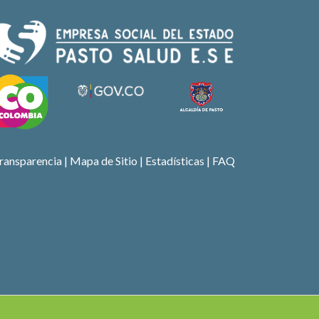
ransparencia
|
Mapa de Sitio
| Estadísticas |
FAQ