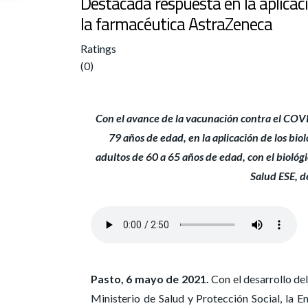
Destacada respuesta en la aplicaci
la farmacéutica AstraZeneca
Ratings
(0)
Con el avance de la vacunación contra el COVID
79 años de edad, en la aplicación de los bi
adultos de 60 a 65 años de edad, con el biológ
Salud ESE, d
Pasto, 6 mayo de 2021.
Con el desarrollo de
Ministerio de Salud y Protección Social, la E