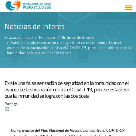
Noticias de Interés
Está aquí:
Inicio
Participa
Noticias de Interés
Existe una falsa sensación de seguridad en la comunidad con el
avance de la vacunación contra el COVID-19, pero se establece que la
inmunidad se logra con las dos dosis
Existe una falsa sensación de seguridad en la comunidad con el
avance de la vacunación contra el COVID-19, pero se establece
que la inmunidad se logra con las dos dosis
Ratings
(0)
Con el avance del Plan Nacional de Vacunación contra el COVID-19,