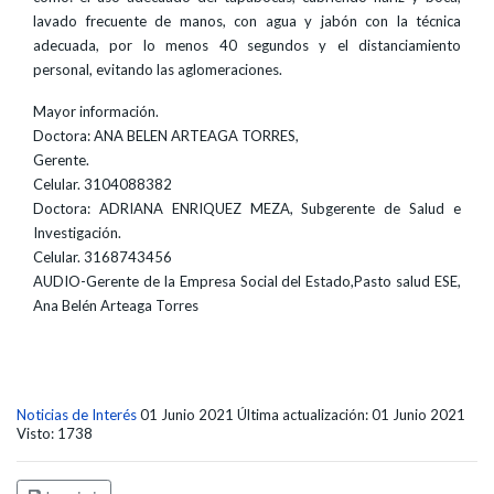
lavado frecuente de manos, con agua y jabón con la técnica
adecuada, por lo menos 40 segundos y el distanciamiento
personal, evitando las aglomeraciones.
Mayor información.
Doctora: ANA BELEN ARTEAGA TORRES,
Gerente.
Celular. 3104088382
Doctora: ADRIANA ENRIQUEZ MEZA, Subgerente de Salud e
Investigación.
Celular. 3168743456
AUDIO-Gerente de la Empresa Social del Estado,Pasto salud ESE,
Ana Belén Arteaga Torres
Noticias de Interés
01 Junio 2021
Última actualización: 01 Junio 2021
Visto: 1738