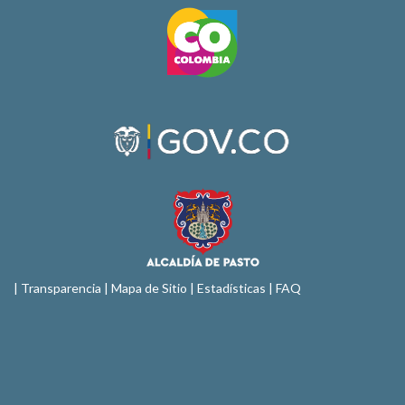
|
Transparencia
|
Mapa de Sitio
| Estadísticas |
FAQ