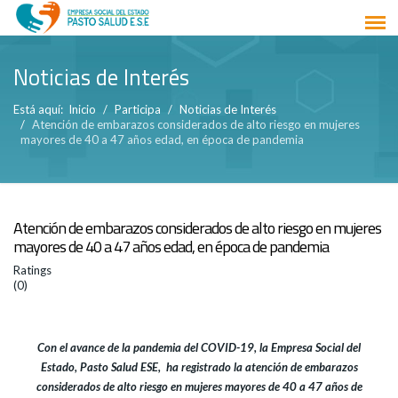
Noticias de Interés
Está aquí:
Inicio
Participa
Noticias de Interés
Atención de embarazos considerados de alto riesgo en mujeres
mayores de 40 a 47 años edad, en época de pandemia
Atención de embarazos considerados de alto riesgo en mujeres
mayores de 40 a 47 años edad, en época de pandemia
Ratings
(0)
Con el avance de la pandemia del COVID-19, la Empresa Social del
Estado, Pasto Salud ESE, ha registrado la atención de embarazos
considerados de alto riesgo en mujeres mayores de 40 a 47 años de