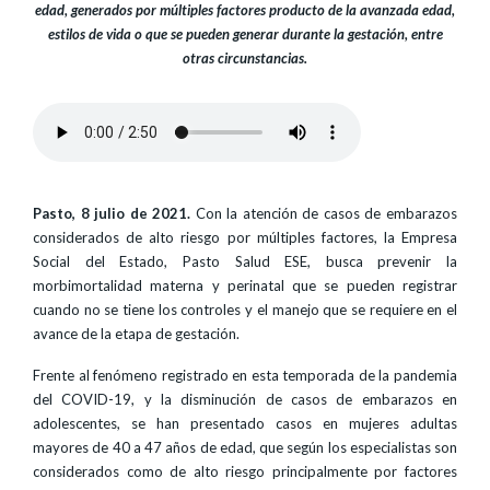
edad, generados por múltiples factores producto de la avanzada edad,
estilos de vida o que se pueden generar durante la gestación, entre
otras circunstancias.
Pasto, 8 julio de 2021.
Con la atención de casos de embarazos
considerados de alto riesgo por múltiples factores, la Empresa
Social del Estado, Pasto Salud ESE, busca prevenir la
morbimortalidad materna y perinatal que se pueden registrar
cuando no se tiene los controles y el manejo que se requiere en el
avance de la etapa de gestación.
Frente al fenómeno registrado en esta temporada de la pandemia
del COVID-19, y la disminución de casos de embarazos en
adolescentes, se han presentado casos en mujeres adultas
mayores de 40 a 47 años de edad, que según los especialistas son
considerados como de alto riesgo principalmente por factores