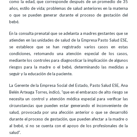
como la edad, que corresponde después de un promedio de 35
años, estilo de vida; problemas de salud anteriores en la materna
o que se pueden generar durante el proceso de gestación del
bebé.
En la consulta prenatal que se adelanta a madres gestantes que se
atienden en las unidades de salud de la Empresa Pasto Salud ESE,
se establece que se han registrado varios casos en estas
condiciones, retomando una atención especial de los casos,
mediante los controles para diagnosticar la implicación de algunos
riesgos para la madre o el bebé, determinando las medidas a
seguir y la educación de la paciente.
La Gerente de la Empresa Social del Estado, Pasto Salud ESE, Ana
Belén Arteaga Torres, indicó, “que en el embarazo de alto riesgo se
necesita un control y atención médica especial para verificar las
circunstancias que pueden estar generando el inconveniente de
salud, provocada por una afección anterior o que se desarrolló
durante el proceso de gestación, que pueden afectar a la madre o
al bebé, si no se cuenta con el apoyo de los profesionales de la
salud”.