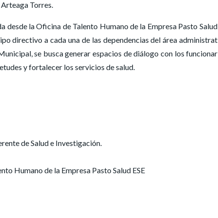
, Arteaga Torres.
ada desde la Oficina de Talento Humano de la Empresa Pasto Salud
uipo directivo a cada una de las dependencias del área administrat
Municipal, se busca generar espacios de diálogo con los funcionar
tudes y fortalecer los servicios de salud.
te de Salud e Investigación.
nto Humano de la Empresa Pasto Salud ESE