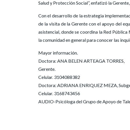
Salud y Protección Social”, enfatizó la Gerente
Con el desarrollo de la estrategia implement
de la visita de la Gerente con el apoyo del eq
asistencial, donde se coordina la Red Pública 
la comunidad en general para conocer las inquie
Mayor información.
Doctora: ANA BELEN ARTEAGA TORRES,
Gerente.
Celular. 3104088382
Doctora: ADRIANA ENRIQUEZ MEZA, Subgeren
Celular. 3168743456
AUDIO-Psicóloga del Grupo de Apoyo de Tale