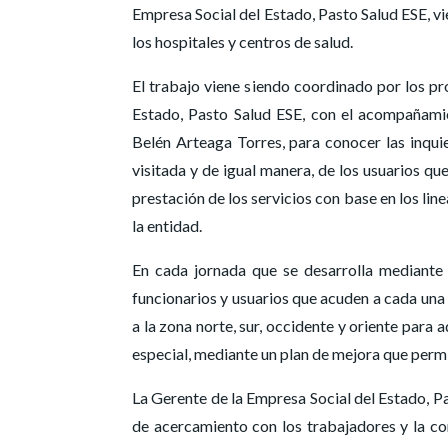
Empresa Social del Estado, Pasto Salud ESE, v
los hospitales y centros de salud.
El trabajo viene siendo coordinado por los p
Estado, Pasto Salud ESE, con el acompañamie
Belén Arteaga Torres, para conocer las inqui
visitada y de igual manera, de los usuarios que
prestación de los servicios con base en los li
la entidad.
En cada jornada que se desarrolla mediante
funcionarios y usuarios que acuden a cada una
a la zona norte, sur, occidente y oriente para
especial, mediante un plan de mejora que permi
La Gerente de la Empresa Social del Estado, Pa
de acercamiento con los trabajadores y la co