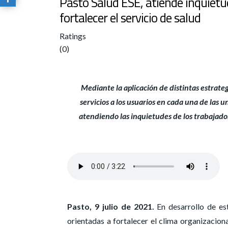
Pasto Salud ESE, atiende inquietu
fortalecer el servicio de salud
Ratings
(0)
Mediante la aplicación de distintas estrateg
servicios a los usuarios en cada una de las 
atendiendo las inquietudes de los trabajadore
Pasto, 9 julio de 2021.
En desarrollo de est
orientadas a fortalecer el clima organizaciona