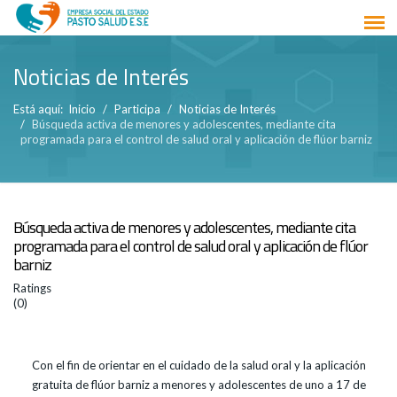
Noticias de Interés
Está aquí:
Inicio
Participa
Noticias de Interés
Búsqueda activa de menores y adolescentes, mediante cita
programada para el control de salud oral y aplicación de flúor barniz
Búsqueda activa de menores y adolescentes, mediante cita
programada para el control de salud oral y aplicación de flúor
barniz
Ratings
(0)
Con el fin de orientar en el cuidado de la salud oral y la aplicación
gratuita de flúor barniz a menores y adolescentes de uno a 17 de