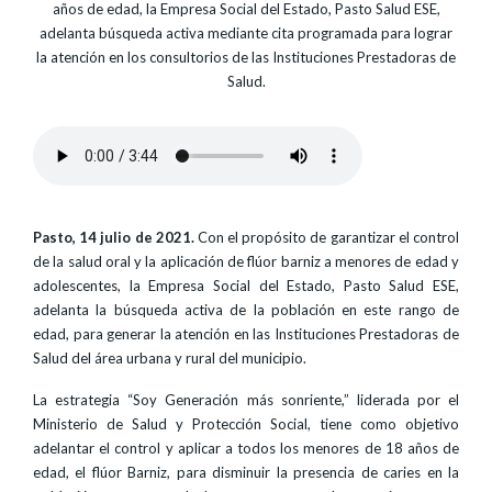
años de edad, la Empresa Social del Estado, Pasto Salud ESE,
adelanta búsqueda activa mediante cita programada para lograr
la atención en los consultorios de las Instituciones Prestadoras de
Salud.
Pasto, 14 julio de 2021.
Con el propósito de garantizar el control
de la salud oral y la aplicación de flúor barniz a menores de edad y
adolescentes, la Empresa Social del Estado, Pasto Salud ESE,
adelanta la búsqueda activa de la población en este rango de
edad, para generar la atención en las Instituciones Prestadoras de
Salud del área urbana y rural del municipio.
La estrategia “Soy Generación más sonriente,” liderada por el
Ministerio de Salud y Protección Social, tiene como objetivo
adelantar el control y aplicar a todos los menores de 18 años de
edad, el flúor Barniz, para disminuir la presencia de caries en la