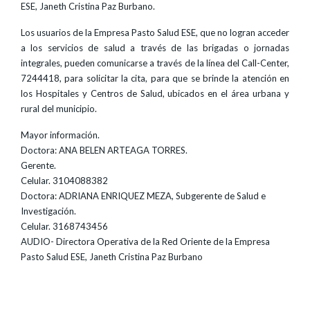
ESE, Janeth Cristina Paz Burbano.
Los usuarios de la Empresa Pasto Salud ESE, que no logran acceder
a los servicios de salud a través de las brigadas o jornadas
integrales, pueden comunicarse a través de la línea del Call-Center,
7244418, para solicitar la cita, para que se brinde la atención en
los Hospitales y Centros de Salud, ubicados en el área urbana y
rural del municipio.
Mayor información.
Doctora: ANA BELEN ARTEAGA TORRES.
Gerente.
Celular. 3104088382
Doctora: ADRIANA ENRIQUEZ MEZA, Subgerente de Salud e
Investigación.
Celular. 3168743456
AUDIO- Directora Operativa de la Red Oriente de la Empresa
Pasto Salud ESE, Janeth Cristina Paz Burbano