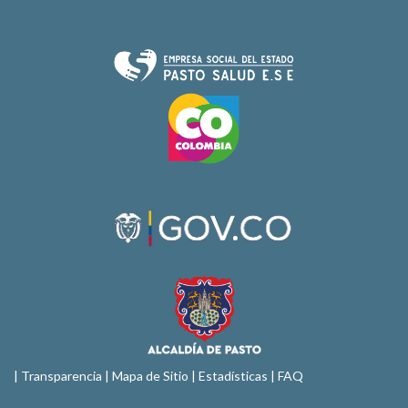
|
Transparencia
|
Mapa de Sitio
| Estadísticas |
FAQ