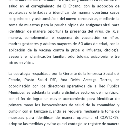
salud en el corregimiento de El Encano, con la adopción de
estrategias orientadas a identificar de manera oportuna casos
sospechosos y asintomáticos del nuevo coronavirus, mediante la
toma de muestras para la prueba rápida de antígenos viral para
identificar de manera oportuna la presencia del virus, de igual
manera, complementar el esquema de vacunación en niños,
madres gestantes y adultos mayores de 60 años de edad, con la
aplicación de la vacuna contra la gripa o influenza, citología,
asesoría en planificación familiar, odontología, psicología, entre
otros servicios.
La estrategia respaldada por la Gerente de la Empresa Social del
Estado, Pasto Salud ESE, Ana Belén Arteaga Torres, en
coordinación con los directores operativos de la Red Pública
Municipal, se adelanta la visita a distintos sectores del municipio,
con el fin de lograr un mayor acercamiento para identificar de
primera mano los inconvenientes de salud de la comunidad y
cumplir con el tamizaje cuando se requiera, mediante la toma de
muestras para identificar de manera oportuna el COVID-19,
adoptar las medidas y evitar que el contagio se registre de manera