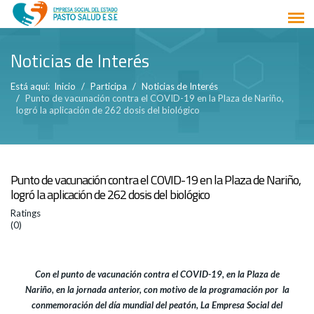
Noticias de Interés
Está aquí:
Inicio
Participa
Noticias de Interés
Punto de vacunación contra el COVID-19 en la Plaza de Nariño,
logró la aplicación de 262 dosis del biológico
Punto de vacunación contra el COVID-19 en la Plaza de Nariño,
logró la aplicación de 262 dosis del biológico
Ratings
(0)
Con el punto de vacunación contra el COVID-19, en la Plaza de
Nariño, en la jornada anterior, con motivo de la programación por la
conmemoración del día mundial del peatón, La Empresa Social del