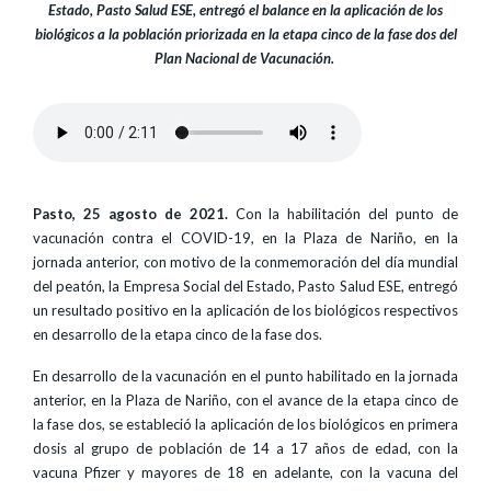
Estado, Pasto Salud ESE, entregó el balance en la aplicación de los
biológicos a la población priorizada en la etapa cinco de la fase dos del
Plan Nacional de Vacunación.
Pasto, 25 agosto de 2021.
Con la habilitación del punto de
vacunación contra el COVID-19, en la Plaza de Nariño, en la
jornada anterior, con motivo de la conmemoración del día mundial
del peatón, la Empresa Social del Estado, Pasto Salud ESE, entregó
un resultado positivo en la aplicación de los biológicos respectivos
en desarrollo de la etapa cinco de la fase dos.
En desarrollo de la vacunación en el punto habilitado en la jornada
anterior, en la Plaza de Nariño, con el avance de la etapa cinco de
la fase dos, se estableció la aplicación de los biológicos en primera
dosis al grupo de población de 14 a 17 años de edad, con la
vacuna Pfizer y mayores de 18 en adelante, con la vacuna del