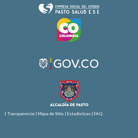
|
Transparencia
|
Mapa de Sitio
| Estadísticas |
FAQ