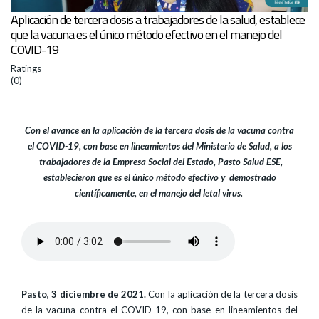
Aplicación de tercera dosis a trabajadores de la salud, establece
que la vacuna es el único método efectivo en el manejo del
COVID-19
Ratings
(0)
Con el avance en la aplicación de la tercera dosis de la vacuna contra
el COVID-19, con base en lineamientos del Ministerio de Salud, a los
trabajadores de la Empresa Social del Estado, Pasto Salud ESE,
establecieron que es el único método efectivo y demostrado
científicamente, en el manejo del letal virus.
Pasto, 3 diciembre de 2021.
Con la aplicación de la tercera dosis
de la vacuna contra el COVID-19, con base en lineamientos del