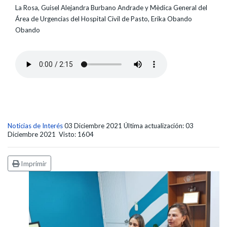
La Rosa, Guisel Alejandra Burbano Andrade y Mèdica General del
Área de Urgencias del Hospital Civil de Pasto, Erika Obando
Obando
Noticias de Interés
03 Diciembre 2021
Última actualización: 03
Diciembre 2021
Visto: 1604
Imprimir