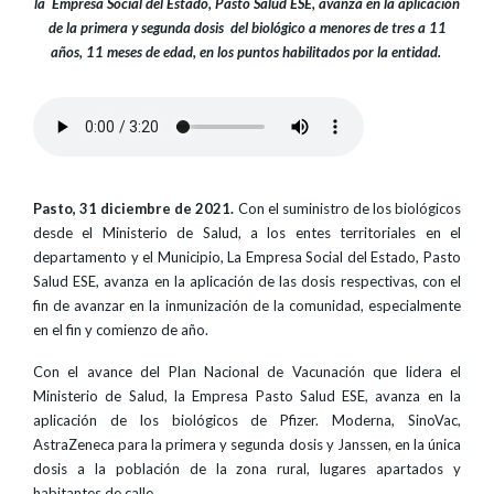
la Empresa Social del Estado, Pasto Salud ESE, avanza en la aplicación
de la primera y segunda dosis del biológico a menores de tres a 11
años, 11 meses de edad, en los puntos habilitados por la entidad.
Pasto, 31 diciembre de 2021.
Con el suministro de los biológicos
desde el Ministerio de Salud, a los entes territoriales en el
departamento y el Municipio, La Empresa Social del Estado, Pasto
Salud ESE, avanza en la aplicación de las dosis respectivas, con el
fin de avanzar en la inmunización de la comunidad, especialmente
en el fin y comienzo de año.
Con el avance del Plan Nacional de Vacunación que lidera el
Ministerio de Salud, la Empresa Pasto Salud ESE, avanza en la
aplicación de los biológicos de Pfizer. Moderna, SinoVac,
AstraZeneca para la primera y segunda dosis y Janssen, en la única
dosis a la población de la zona rural, lugares apartados y
habitantes de calle.