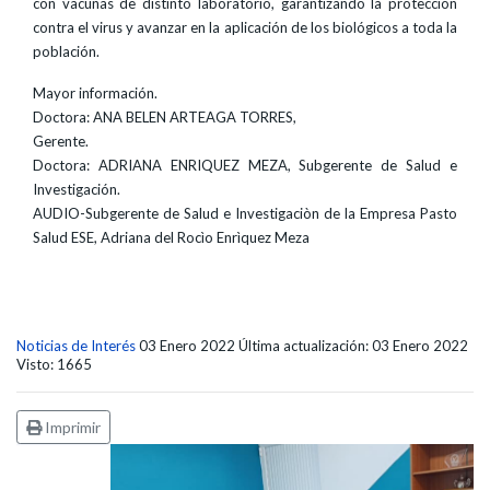
con vacunas de distinto laboratorio, garantizando la protección
contra el virus y avanzar en la aplicación de los biológicos a toda la
población.
Mayor información.
Doctora: ANA BELEN ARTEAGA TORRES,
Gerente.
Doctora: ADRIANA ENRIQUEZ MEZA, Subgerente de Salud e
Investigación.
AUDIO-Subgerente de Salud e Investigaciòn de la Empresa Pasto
Salud ESE, Adriana del Rocìo Enrìquez Meza
Noticias de Interés
03 Enero 2022
Última actualización: 03 Enero 2022
Visto: 1665
Imprimir