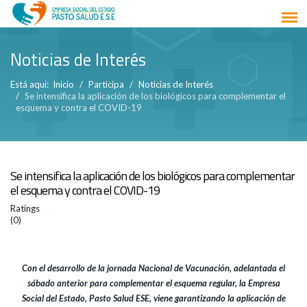
Noticias de Interés
Está aquí:
Inicio
Participa
Noticias de Interés
Se intensifica la aplicación de los biológicos para complementar el
esquema y contra el COVID-19
Se intensifica la aplicación de los biológicos para complementar
el esquema y contra el COVID-19
Ratings
(0)
Con el desarrollo de la jornada Nacional de Vacunación, adelantada el
sábado anterior para complementar el esquema regular, la Empresa
Social del Estado, Pasto Salud ESE, viene garantizando la aplicación de