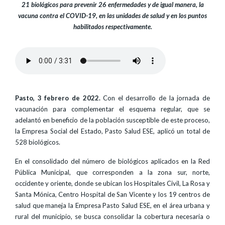
21 biológicos para prevenir 26 enfermedades y de igual manera, la
vacuna contra el COVID-19, en las unidades de salud y en los puntos
habilitados respectivamente.
Pasto, 3 febrero de 2022.
Con el desarrollo de la jornada de
vacunación para complementar el esquema regular, que se
adelantó en beneficio de la población susceptible de este proceso,
la Empresa Social del Estado, Pasto Salud ESE, aplicó un total de
528 biológicos.
En el consolidado del número de biológicos aplicados en la Red
Pública Municipal, que corresponden a la zona sur, norte,
occidente y oriente, donde se ubican los Hospitales Civil, La Rosa y
Santa Mónica, Centro Hospital de San Vicente y los 19 centros de
salud que maneja la Empresa Pasto Salud ESE, en el área urbana y
rural del municipio, se busca consolidar la cobertura necesaria o