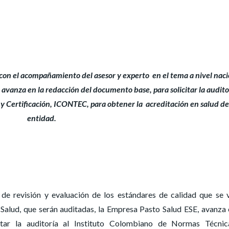
 con el acompañamiento del asesor y experto en el tema a nivel naci
 avanza en la redacción del documento base, para solicitar la audito
 Certificación, ICONTEC, para obtener la acreditación en salud de
entidad.
e revisión y evaluación de los estándares de calidad que se 
 Salud, que serán auditadas, la Empresa Pasto Salud ESE, avanza 
tar la auditoría al Instituto Colombiano de Normas Técnic