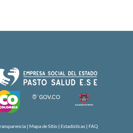
ransparencia
|
Mapa de Sitio
| Estadísticas |
FAQ