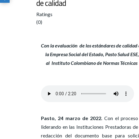
de calidad
Ratings
(0)
Con la evaluación de los estándares de calidad
la Empresa Social del Estado, Pasto Salud ESE,
al Instituto Colombiano de Normas Técnicas y
Pasto, 24 marzo de 2022.
Con el proceso d
liderando en las Instituciones Prestadoras de
redacción del documento base para solici