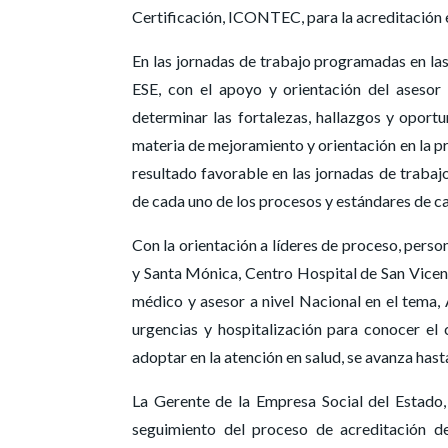
Certificación, ICONTEC, para la acreditación 
En las jornadas de trabajo programadas en las
ESE, con el apoyo y orientación del asesor 
determinar las fortalezas, hallazgos y opor
materia de mejoramiento y orientación en la pr
resultado favorable en las jornadas de trabaj
de cada uno de los procesos y estándares de ca
Con la orientación a líderes de proceso, person
y Santa Mónica, Centro Hospital de San Vicen
médico y asesor a nivel Nacional en el tema, A
urgencias y hospitalización para conocer e
adoptar en la atención en salud, se avanza hast
La Gerente de la Empresa Social del Estado,
seguimiento del proceso de acreditación de