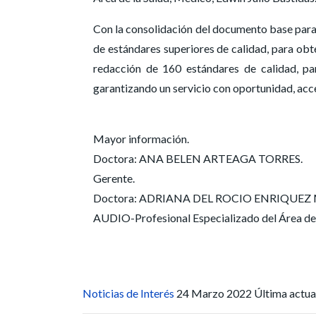
Con la consolidación del documento base para 
de estándares superiores de calidad, para obte
redacción de 160 estándares de calidad, par
garantizando un servicio con oportunidad, acc
Mayor información.
Doctora: ANA BELEN ARTEAGA TORRES.
Gerente.
Doctora: ADRIANA DEL ROCIO ENRIQUEZ MEZA
AUDIO-Profesional Especializado del Área de 
Noticias de Interés
24 Marzo 2022
Última actu