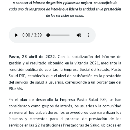
a conocer el informe de gestión y planes de mejora en beneficio de
cada uno de los grupos de interés que lidera la entidad en la prestación
de los servicios de salud.
Pasto, 28 abril de 2022.
Con la socialización del informe de
gestión y el resultado obtenido en la vigencia 2021, mediante la
rendición pública de cuentas, la Empresa Social del Estado, Pasto
Salud ESE, estableció que el nivel de satisfacción en la prestación
del servicio de salud a usuarios, corresponde a un porcentaje del
98.55%.
En el plan de desarrollo la Empresa Pasto Salud ESE, se han
considerado como grupos de interés, los usuarios y la comunidad
en general; los trabajadores, los proveedores que garantizan los
insumos y elementos para el proceso de prestación de los
servicios en las 22 Instituciones Prestadoras de Salud, ubicadas en