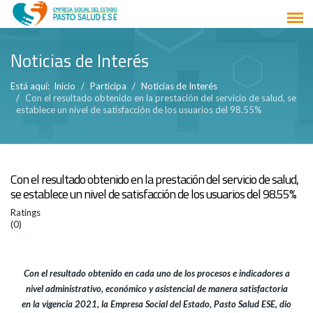
Noticias de Interés
Está aquí:
Inicio
Participa
Noticias de Interés
Con el resultado obtenido en la prestación del servicio de salud, se
establece un nivel de satisfacción de los usuarios del 98.55%
Con el resultado obtenido en la prestación del servicio de salud,
se establece un nivel de satisfacción de los usuarios del 98.55%
Ratings
(0)
Con el resultado obtenido en cada uno de los procesos e indicadores a
nivel administrativo, económico y asistencial de manera satisfactoria
en la vigencia 2021, la Empresa Social del Estado, Pasto Salud ESE, dio