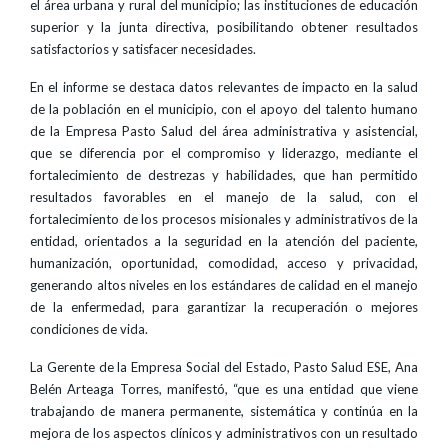
el área urbana y rural del municipio; las instituciones de educación
superior y la junta directiva, posibilitando obtener resultados
satisfactorios y satisfacer necesidades.
En el informe se destaca datos relevantes de impacto en la salud
de la población en el municipio, con el apoyo del talento humano
de la Empresa Pasto Salud del área administrativa y asistencial,
que se diferencia por el compromiso y liderazgo, mediante el
fortalecimiento de destrezas y habilidades, que han permitido
resultados favorables en el manejo de la salud, con el
fortalecimiento de los procesos misionales y administrativos de la
entidad, orientados a la seguridad en la atención del paciente,
humanización, oportunidad, comodidad, acceso y privacidad,
generando altos niveles en los estándares de calidad en el manejo
de la enfermedad, para garantizar la recuperación o mejores
condiciones de vida.
La Gerente de la Empresa Social del Estado, Pasto Salud ESE, Ana
Belén Arteaga Torres, manifestó, “que es una entidad que viene
trabajando de manera permanente, sistemática y continúa en la
mejora de los aspectos clínicos y administrativos con un resultado