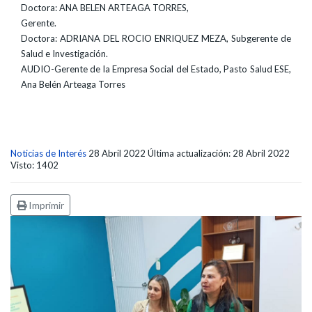
Doctora: ANA BELEN ARTEAGA TORRES,
Gerente.
Doctora: ADRIANA DEL ROCIO ENRIQUEZ MEZA, Subgerente de
Salud e Investigación.
AUDIO-Gerente de la Empresa Social del Estado, Pasto Salud ESE,
Ana Belén Arteaga Torres
Noticias de Interés
28 Abril 2022
Última actualización: 28 Abril 2022
Visto: 1402
Imprimir