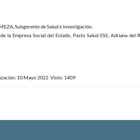
, Subgerente de Salud e Investigación.
e la Empresa Social del Estado, Pasto Salud ESE, Adriana del 
lización: 10 Mayo 2022
Visto: 1409