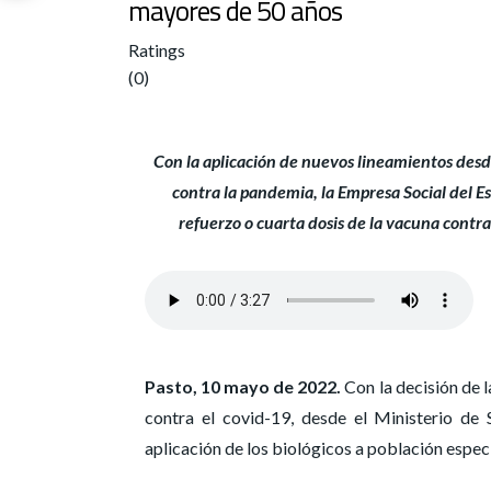
mayores de 50 años
Ratings
(0)
Con la aplicación de nuevos lineamientos desd
contra la pandemia, la Empresa Social del Es
refuerzo o cuarta dosis de la vacuna contr
Pasto, 10 mayo de 2022.
Con la decisión de l
contra el covid-19, desde el Ministerio de 
aplicación de los biológicos a población espec