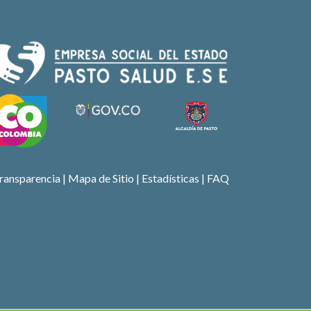
ransparencia
|
Mapa de Sitio
| Estadísticas |
FAQ