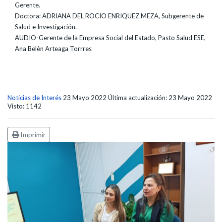
Gerente.
Doctora: ADRIANA DEL ROCIO ENRIQUEZ MEZA, Subgerente de
Salud e Investigación.
AUDIO-Gerente de la Empresa Social del Estado, Pasto Salud ESE,
Ana Belèn Arteaga Torrres
Noticias de Interés
23 Mayo 2022
Última actualización: 23 Mayo 2022
Visto: 1142
Imprimir