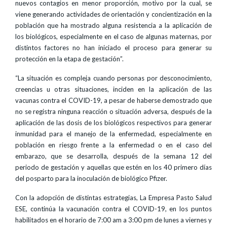
nuevos contagios en menor proporción, motivo por la cual, se
viene generando actividades de orientación y concientización en la
población que ha mostrado alguna resistencia a la aplicación de
los biológicos, especialmente en el caso de algunas maternas, por
distintos factores no han iniciado el proceso para generar su
protección en la etapa de gestación”.
“La situación es compleja cuando personas por desconocimiento,
creencias u otras situaciones, inciden en la aplicación de las
vacunas contra el COVID-19, a pesar de haberse demostrado que
no se registra ninguna reacción o situación adversa, después de la
aplicación de las dosis de los biológicos respectivos para generar
inmunidad para el manejo de la enfermedad, especialmente en
población en riesgo frente a la enfermedad o en el caso del
embarazo, que se desarrolla, después de la semana 12 del
periodo de gestación y aquellas que estén en los 40 primero días
del posparto para la inoculación de biológico Pfizer.
Con la adopción de distintas estrategias, La Empresa Pasto Salud
ESE, continúa la vacunación contra el COVID-19, en los puntos
habilitados en el horario de 7:00 am a 3:00 pm de lunes a viernes y