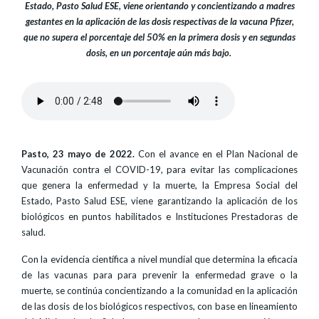
Estado, Pasto Salud ESE, viene orientando y concientizando a madres
gestantes en la aplicación de las dosis respectivas de la vacuna Pfizer,
que no supera el porcentaje del 50% en la primera dosis y en segundas
dosis, en un porcentaje aún más bajo.
Pasto, 23 mayo de 2022.
Con el avance en el Plan Nacional de
Vacunación contra el COVID-19, para evitar las complicaciones
que genera la enfermedad y la muerte, la Empresa Social del
Estado, Pasto Salud ESE, viene garantizando la aplicación de los
biológicos en puntos habilitados e Instituciones Prestadoras de
salud.
Con la evidencia científica a nivel mundial que determina la eficacia
de las vacunas para para prevenir la enfermedad grave o la
muerte, se continúa concientizando a la comunidad en la aplicación
de las dosis de los biológicos respectivos, con base en lineamiento