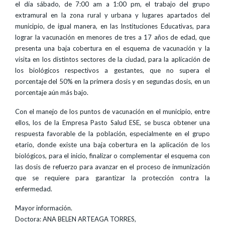
el día sábado, de 7:00 am a 1:00 pm, el trabajo del grupo
extramural en la zona rural y urbana y lugares apartados del
municipio, de igual manera, en las Instituciones Educativas, para
lograr la vacunación en menores de tres a 17 años de edad, que
presenta una baja cobertura en el esquema de vacunación y la
visita en los distintos sectores de la ciudad, para la aplicación de
los biológicos respectivos a gestantes, que no supera el
porcentaje del 50% en la primera dosis y en segundas dosis, en un
porcentaje aún más bajo.
Con el manejo de los puntos de vacunación en el municipio, entre
ellos, los de la Empresa Pasto Salud ESE, se busca obtener una
respuesta favorable de la población, especialmente en el grupo
etario, donde existe una baja cobertura en la aplicación de los
biológicos, para el inicio, finalizar o complementar el esquema con
las dosis de refuerzo para avanzar en el proceso de inmunización
que se requiere para garantizar la protección contra la
enfermedad.
Mayor información.
Doctora: ANA BELEN ARTEAGA TORRES,