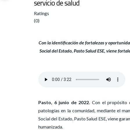
servicio de salud
Ratings
(0)
Con la identificación de fortalezas y oportuni
Social del Estado, Pasto Salud ESE, viene fort
Pasto, 6 junio de 2022.
Con el propósito d
patologías en la comunidad, mediante el man
Social del Estado, Pasto Salud ESE, viene gara
humanizada.