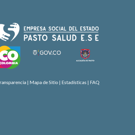
ransparencia
|
Mapa de Sitio
| Estadísticas |
FAQ