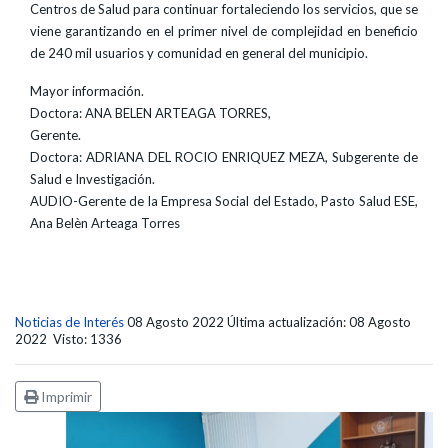
Centros de Salud para continuar fortaleciendo los servicios, que se
viene garantizando en el primer nivel de complejidad en beneficio
de 240 mil usuarios y comunidad en general del municipio.
Mayor información.
Doctora: ANA BELEN ARTEAGA TORRES,
Gerente.
Doctora: ADRIANA DEL ROCIO ENRIQUEZ MEZA, Subgerente de
Salud e Investigación.
AUDIO-Gerente de la Empresa Social del Estado, Pasto Salud ESE,
Ana Belèn Arteaga Torres
Noticias de Interés
08 Agosto 2022
Última actualización: 08 Agosto
2022
Visto: 1336
Imprimir