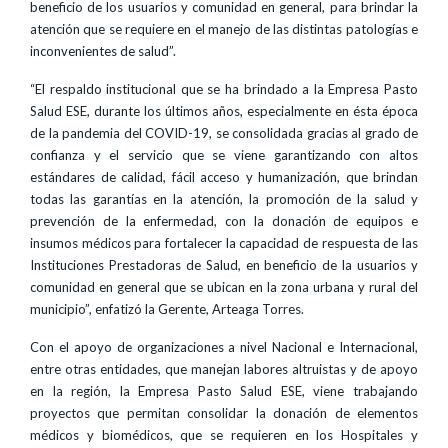
beneficio de los usuarios y comunidad en general, para brindar la
atención que se requiere en el manejo de las distintas patologías e
inconvenientes de salud”.
“El respaldo institucional que se ha brindado a la Empresa Pasto
Salud ESE, durante los últimos años, especialmente en ésta época
de la pandemia del COVID-19, se consolidada gracias al grado de
confianza y el servicio que se viene garantizando con altos
estándares de calidad, fácil acceso y humanización, que brindan
todas las garantías en la atención, la promoción de la salud y
prevención de la enfermedad, con la donación de equipos e
insumos médicos para fortalecer la capacidad de respuesta de las
Instituciones Prestadoras de Salud, en beneficio de la usuarios y
comunidad en general que se ubican en la zona urbana y rural del
municipio”, enfatizó la Gerente, Arteaga Torres.
Con el apoyo de organizaciones a nivel Nacional e Internacional,
entre otras entidades, que manejan labores altruistas y de apoyo
en la región, la Empresa Pasto Salud ESE, viene trabajando
proyectos que permitan consolidar la donación de elementos
médicos y biomédicos, que se requieren en los Hospitales y