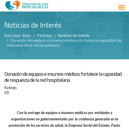
Noticias de Interés
Está aquí:
Inicio
Participa
Noticias de Interés
Donación de equipos e insumos médicos fortalece la capacidad de
respuesta de la red hospitalaria
Donación de equipos e insumos médicos fortalece la capacidad
de respuesta de la red hospitalaria
Ratings
(0)
Con la entrega de equipos e insumos médicos por entidades y
organizaciones no gubernamentales por la confianza generada en la
prestación de los servicios de salud, la Empresa Social del Estado, Pasto