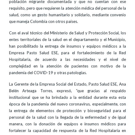
población migrante documentada y que no cuentan con ese
requisito, pero que requieren la atención médica del personal de la
salud, como un gesto humanitario y solidario, mediante convenio
que maneja Colombia con otros países.
Con el aval técnico del Ministerio de Salud y Protección Social, los
entes territoriales de la salud en el departamento y el Municipio,
han posibilitado la entrega de insumos y equipos médicos a la
Empresa Pasto Salud ESE, para el fortalecimiento de la Red
Hospitalaria, de acuerdo a las necesidades y el nivel de
complejidad en la atención de pacientes con motivo de la
pandemia del COVID-19 y otras patologías.
La Gerente de la Empresa Social del Estado, Pasto Salud ESE, Ana
Belén Arteaga Torres, expresó, “que gracias al respaldo
institucional que se ha brindado a la entidad durante esta esta
época de la pandemia del nuevo coronavirus, especialmente, con
la entrega de elementos de protección y bioseguridad para el
personal de la salud con la llegada de la enfermedad y de igual
manera, con la donación de equipos e insumos médicos para
fortalecer la capacidad de respuesta de la Red Hospitalaria en