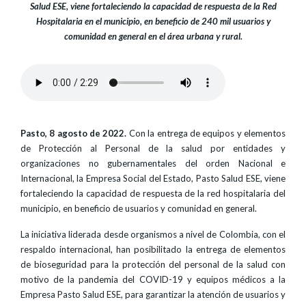
Salud ESE, viene fortaleciendo la capacidad de respuesta de la Red
Hospitalaria en el municipio, en beneficio de 240 mil usuarios y
comunidad en general en el área urbana y rural.
Pasto, 8 agosto de 2022.
Con la entrega de equipos y elementos
de Protección al Personal de la salud por entidades y
organizaciones no gubernamentales del orden Nacional e
Internacional, la Empresa Social del Estado, Pasto Salud ESE, viene
fortaleciendo la capacidad de respuesta de la red hospitalaria del
municipio, en beneficio de usuarios y comunidad en general.
La iniciativa liderada desde organismos a nivel de Colombia, con el
respaldo internacional, han posibilitado la entrega de elementos
de bioseguridad para la protección del personal de la salud con
motivo de la pandemia del COVID-19 y equipos médicos a la
Empresa Pasto Salud ESE, para garantizar la atención de usuarios y