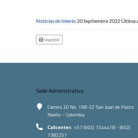
Noticias de Interés
20 Septiembre 2022
Última 
Imprimir
Sede Administrativa
Carrera 20 No. 19B-22 San Juan de Pasto
Nariño - Colombia
Callcenter:
+57 (602) 7244418 - (602)
7382257