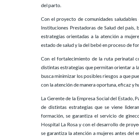
del parto.
Con el proyecto de comunidades saludables 
Instituciones Prestadoras de Salud del país, b
estrategias orientadas a la atención a muje
estado de salud y la del bebé en proceso de fo
Con el fortalecimiento de la ruta perinatal 
distintas estrategias que permitan orientar a 
busca minimizar los posibles riesgos a que pu
con la atención de manera oportuna, eficaz y hu
La Gerente de la Empresa Social del Estado, P
de distintas estrategias que se viene lide
formación, se garantiza el servicio de ginec
Hospital La Rosa y con el desarrollo de proye
se garantiza la atención a mujeres antes del 