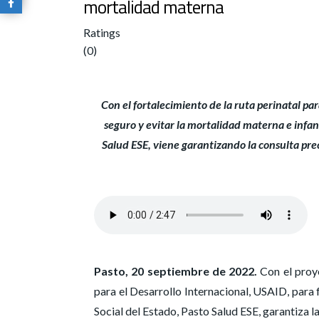
mortalidad materna
Ratings
(0)
Con el fortalecimiento de la ruta perinatal p
seguro y evitar la mortalidad materna e infant
Salud ESE, viene garantizando la consulta prec
Pasto, 20 septiembre de 2022.
Con el proy
para el Desarrollo Internacional, USAID, para f
Social del Estado, Pasto Salud ESE, garantiza 