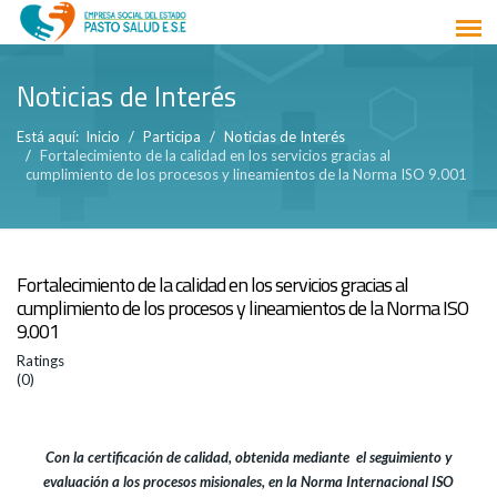
Noticias de Interés
Está aquí:
Inicio
Participa
Noticias de Interés
Fortalecimiento de la calidad en los servicios gracias al
cumplimiento de los procesos y lineamientos de la Norma ISO 9.001
Fortalecimiento de la calidad en los servicios gracias al
cumplimiento de los procesos y lineamientos de la Norma ISO
9.001
Ratings
(0)
Con la certificación de calidad, obtenida mediante el seguimiento y
evaluación a los procesos misionales, en la Norma Internacional ISO