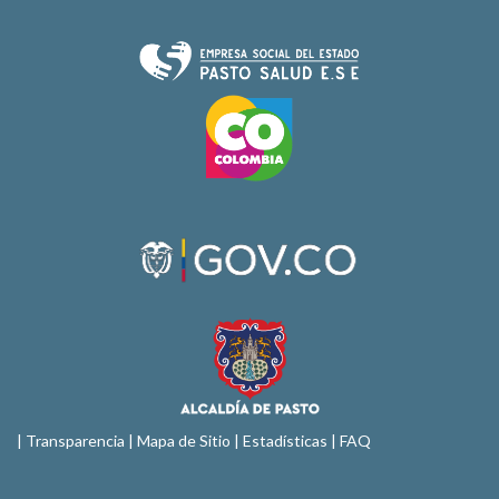
|
Transparencia
|
Mapa de Sitio
| Estadísticas |
FAQ