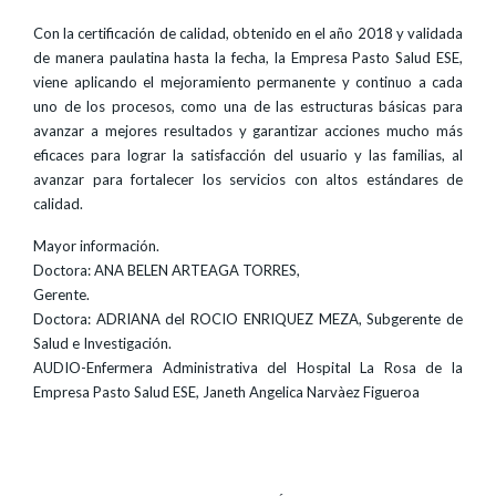
Con la certificación de calidad, obtenido en el año 2018 y validada
de manera paulatina hasta la fecha, la Empresa Pasto Salud ESE,
viene aplicando el mejoramiento permanente y continuo a cada
uno de los procesos, como una de las estructuras básicas para
avanzar a mejores resultados y garantizar acciones mucho más
eficaces para lograr la satisfacción del usuario y las familias, al
avanzar para fortalecer los servicios con altos estándares de
calidad.
Mayor información.
Doctora: ANA BELEN ARTEAGA TORRES,
Gerente.
Doctora: ADRIANA del ROCIO ENRIQUEZ MEZA, Subgerente de
Salud e Investigación.
AUDIO-Enfermera Administrativa del Hospital La Rosa de la
Empresa Pasto Salud ESE, Janeth Angelica Narvàez Figueroa