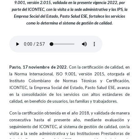
9.001, versión 2.015, validada en la presente vigencia 2022, por
parte del ICONTEC, con la visita a la sede administrativa y las IPS, la
Empresa Social del Estado, Pasto Salud ESE, fortalece los servicios
como lo determina el sistema de gestión de calidad.
Pasto, 17 noviembre de 2022
. Con la certificación de calidad, en
la Norma Internacional, ISO 9.001, versión 2015, otorgada el
Instituto Colombiano de Normas Técnicas y Certificación,
ICONTEC, la Empresa Social del Estado, Pasto Salud ESE, avanza
en la consolidación de los servicios con altos estándares de
calidad, en beneficio de usuarios, las familias y trabajadores.
Con la certificación obtenida en el año 2018, y validada de manera
consecutiva hasta el presente año, mediante evaluación y
seguimiento del ICONTEC, al sistema de gestión de calidad, con la
visita a la sede administrativa y las Instituciones Prestadoras de