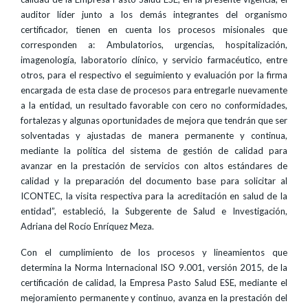
auditor líder junto a los demás integrantes del organismo
certificador, tienen en cuenta los procesos misionales que
corresponden a: Ambulatorios, urgencias, hospitalización,
imagenología, laboratorio clínico, y servicio farmacéutico, entre
otros, para el respectivo el seguimiento y evaluación por la firma
encargada de esta clase de procesos para entregarle nuevamente
a la entidad, un resultado favorable con cero no conformidades,
fortalezas y algunas oportunidades de mejora que tendrán que ser
solventadas y ajustadas de manera permanente y continua,
mediante la política del sistema de gestión de calidad para
avanzar en la prestación de servicios con altos estándares de
calidad y la preparación del documento base para solicitar al
ICONTEC, la visita respectiva para la acreditación en salud de la
entidad”, estableció, la Subgerente de Salud e Investigación,
Adriana del Rocío Enríquez Meza.
Con el cumplimiento de los procesos y lineamientos que
determina la Norma Internacional ISO 9.001, versión 2015, de la
certificación de calidad, la Empresa Pasto Salud ESE, mediante el
mejoramiento permanente y continuo, avanza en la prestación del