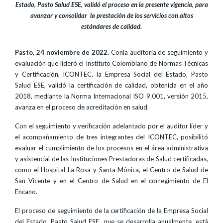
Estado, Pasto Salud ESE, validó el proceso en la presente vigencia, para
avanzar y consolidar la prestación de los servicios con altos
estándares de calidad.
Pasto, 24 noviembre de 2022.
Conla auditoría de seguimiento y
evaluación que lideró el Instituto Colombiano de Normas Técnicas
y Certificación, ICONTEC, la Empresa Social del Estado, Pasto
Salud ESE, validó la certificación de calidad, obtenida en el año
2018, mediante la Norma Internacional ISO 9.001, versión 2015,
avanza en el proceso de acreditación en salud.
Con el seguimiento y verificación adelantado por el auditor líder y
el acompañamiento de tres integrantes del ICONTEC, posibilitó
evaluar el cumplimiento de los procesos en el área administrativa
y asistencial de las Instituciones Prestadoras de Salud certificadas,
como el Hospital La Rosa y Santa Mónica, el Centro de Salud de
San Vicente y en el Centro de Salud en el corregimiento de El
Encano.
El proceso de seguimiento de la certificación de la Empresa Social
del Estado, Pasto Salud ESE, que se desarrolla anualmente, está