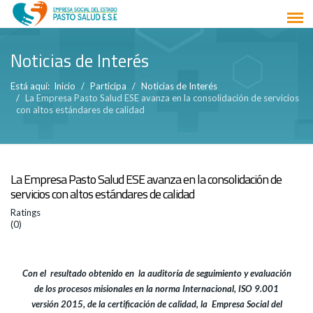
Noticias de Interés
Está aquí:
Inicio
Participa
Noticias de Interés
La Empresa Pasto Salud ESE avanza en la consolidación de servicios
con altos estándares de calidad
La Empresa Pasto Salud ESE avanza en la consolidación de
servicios con altos estándares de calidad
Ratings
(0)
Con el resultado obtenido en la auditoría de seguimiento y evaluación
de los procesos misionales en la norma Internacional, ISO 9.001
versión 2015, de la certificación de calidad, la Empresa Social del