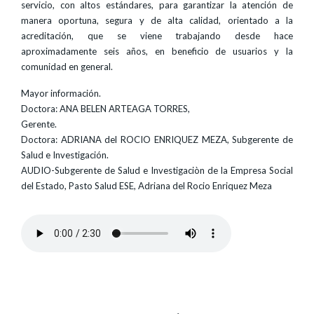
servicio, con altos estándares, para garantizar la atención de
manera oportuna, segura y de alta calidad, orientado a la
acreditación, que se viene trabajando desde hace
aproximadamente seis años, en beneficio de usuarios y la
comunidad en general.
Mayor información.
Doctora: ANA BELEN ARTEAGA TORRES,
Gerente.
Doctora: ADRIANA del ROCIO ENRIQUEZ MEZA, Subgerente de
Salud e Investigación.
AUDIO-Subgerente de Salud e Investigaciòn de la Empresa Social
del Estado, Pasto Salud ESE, Adriana del Rocio Enriquez Meza