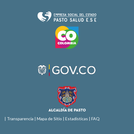
|
Transparencia
|
Mapa de Sitio
| Estadísticas |
FAQ