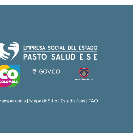
ransparencia
|
Mapa de Sitio
| Estadísticas |
FAQ