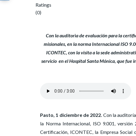
Ratings
(0)
Con la auditorìa de evaluación para la certi
misionales, en la norma Internacional ISO 9.0
ICONTEC, con la visita a la sede administrativ
servicio en el Hospital Santa Mónica, que fue 
Pasto, 1 diciembre de 2022.
Con la auditoría
la Norma Internacional, ISO 9.001, versión
Certificación, ICONTEC, la Empresa Social d