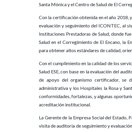
Santa Mónica y el Centro de Salud de El Correg
Con la certificación obtenida en el año 2018,
evaluación y seguimiento del ICONTEC, al siste
Instituciones Prestadoras de Salud, donde fue
Salud en el Corregimiento de El Encano, la E
para obtener altos estándares de calidad, orien
Con el cumplimiento en la calidad de los servic
Salud ESE, con base en la evaluación del audi
de apoyo del organismo certificador, se d
administrativa y los Hospitales la Rosa y Sant
conformidades, fortalezas, y algunas oportuni
acreditación institucional.
La Gerente de la Empresa Social del Estado, P
visita de auditoría de seguimiento y evaluació