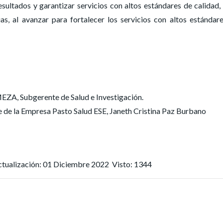
sultados y garantizar servicios con altos estándares de calidad,
lias, al avanzar para fortalecer los servicios con altos estándar
, Subgerente de Salud e Investigación.
de la Empresa Pasto Salud ESE, Janeth Cristina Paz Burbano
ctualización: 01 Diciembre 2022
Visto: 1344