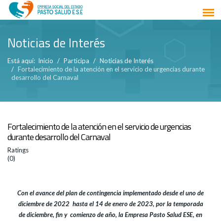
Noticias de Interés
Está aquí:
Inicio
Participa
Noticias de Interés
Fortalecimiento de la atención en el servicio de urgencias durante
desarrollo del Carnaval
Fortalecimiento de la atención en el servicio de urgencias
durante desarrollo del Carnaval
Ratings
(0)
Con el avance del plan de contingencia implementado desde el uno de
diciembre de 2022 hasta el 14 de enero de 2023, por la temporada
de diciembre, fin y comienzo de año, la Empresa Pasto Salud ESE, en