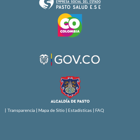
|
Transparencia
|
Mapa de Sitio
| Estadísticas |
FAQ