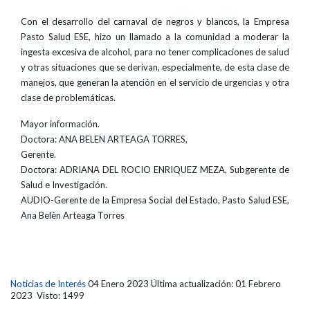
Con el desarrollo del carnaval de negros y blancos, la Empresa
Pasto Salud ESE, hizo un llamado a la comunidad a moderar la
ingesta excesiva de alcohol, para no tener complicaciones de salud
y otras situaciones que se derivan, especialmente, de esta clase de
manejos, que generan la atención en el servicio de urgencias y otra
clase de problemáticas.
Mayor información.
Doctora: ANA BELEN ARTEAGA TORRES,
Gerente.
Doctora: ADRIANA DEL ROCIO ENRIQUEZ MEZA, Subgerente de
Salud e Investigación.
AUDIO-Gerente de la Empresa Social del Estado, Pasto Salud ESE,
Ana Belèn Arteaga Torres
Noticias de Interés
04 Enero 2023
Última actualización: 01 Febrero
2023
Visto: 1499