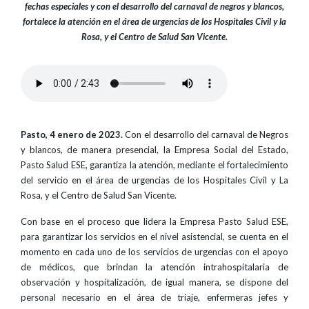
fechas especiales y con el desarrollo del carnaval de negros y blancos,
fortalece la atención en el área de urgencias de los Hospitales Civil y la
Rosa, y el Centro de Salud San Vicente.
Pasto, 4 enero de 2023.
Con el desarrollo del carnaval de Negros
y blancos, de manera presencial, la Empresa Social del Estado,
Pasto Salud ESE, garantiza la atención, mediante el fortalecimiento
del servicio en el área de urgencias de los Hospitales Civil y La
Rosa, y el Centro de Salud San Vicente.
Con base en el proceso que lidera la Empresa Pasto Salud ESE,
para garantizar los servicios en el nivel asistencial, se cuenta en el
momento en cada uno de los servicios de urgencias con el apoyo
de médicos, que brindan la atención intrahospitalaria de
observación y hospitalización, de igual manera, se dispone del
personal necesario en el área de triaje, enfermeras jefes y