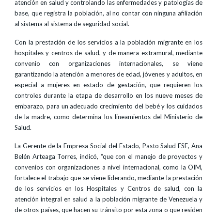
atención en salud y controlando las enfermedades y patologías de
base, que registra la población, al no contar con ninguna afiliación
al sistema al sistema de seguridad social.
Con la prestación de los servicios a la población migrante en los
hospitales y centros de salud, y de manera extramural, mediante
convenio con organizaciones internacionales, se viene
garantizando la atención a menores de edad, jóvenes y adultos, en
especial a mujeres en estado de gestación, que requieren los
controles durante la etapa de desarrollo en los nueve meses de
embarazo, para un adecuado crecimiento del bebé y los cuidados
de la madre, como determina los lineamientos del Ministerio de
Salud.
La Gerente de la Empresa Social del Estado, Pasto Salud ESE, Ana
Belén Arteaga Torres, indicó, “que con el manejo de proyectos y
convenios con organizaciones a nivel internacional, como la OIM,
fortalece el trabajo que se viene liderando, mediante la prestación
de los servicios en los Hospitales y Centros de salud, con la
atención integral en salud a la población migrante de Venezuela y
de otros países, que hacen su tránsito por esta zona o que residen