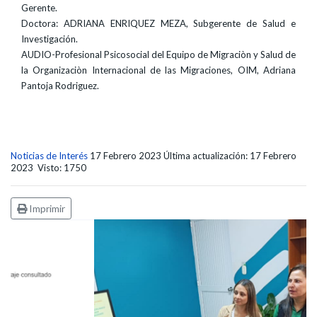
Gerente.
Doctora: ADRIANA ENRIQUEZ MEZA, Subgerente de Salud e
Investigación.
AUDIO-Profesional Psicosocial del Equipo de Migraciòn y Salud de
la Organizaciòn Internacional de las Migraciones, OIM, Adriana
Pantoja Rodriguez.
Noticias de Interés
17 Febrero 2023
Última actualización: 17 Febrero
2023
Visto: 1750
Imprimir