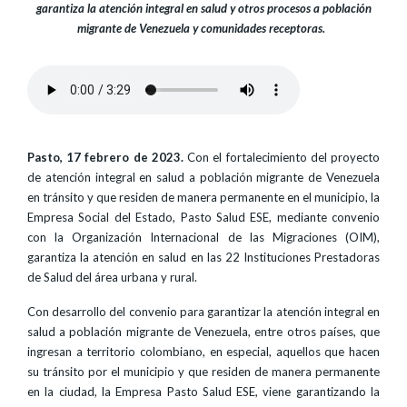
garantiza la atención integral en salud y otros procesos a población
migrante de Venezuela y comunidades receptoras.
Pasto, 17 febrero de 2023.
Con el fortalecimiento del proyecto
de atención integral en salud a población migrante de Venezuela
en tránsito y que residen de manera permanente en el municipio, la
Empresa Social del Estado, Pasto Salud ESE, mediante convenio
con la Organización Internacional de las Migraciones (OIM),
garantiza la atención en salud en las 22 Instituciones Prestadoras
de Salud del área urbana y rural.
Con desarrollo del convenio para garantizar la atención integral en
salud a población migrante de Venezuela, entre otros países, que
ingresan a territorio colombiano, en especial, aquellos que hacen
su tránsito por el municipio y que residen de manera permanente
en la ciudad, la Empresa Pasto Salud ESE, viene garantizando la