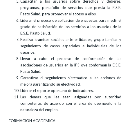
Capacitar a los usuarios sobre derechos y deberes,
programas, portafolio de servicios que presta la E.S.E.
Pasto Salud, para promover el acceso a ellos.
Liderar el proceso de aplicacion de encuestas para medir el
grado de satisfacción de los servicios a los usuarios de la
E.S.E. Pasto Salud.
Realizar tramites sociales ante entidades, grupo familiar y
seguimiento de casos especiales e individuales de los
usuarios.
Llevar a cabo el proceso de conformación de las
asociaciones de usuarios en la IPS qye conforman la E.S.E.
Pasto Salud.
Garantizar el seguimiento sistematico a las acciones de
mejora garantizando su efectividad.
Liderar el reporte oportuno de indicadores.
Las demas que les sean asignadas por autoridad
competente, de acuerdo con el area de deempeño y la
naturaleza del empleo.
FORMACIÓN ACADEMICA