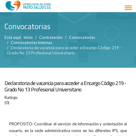
Convocatorias
Está aquí:
Inicio
Contratación
Convocatorias
Convocatorias internas
Declaratoria de vacancia para acceder a Encargo Código 219 -
Grado No 13 Profesional Universitario
Declaratoria de vacancia para acceder a Encargo Código 219 -
Grado No 13 Profesional Universitario
Ratings
(0)
PROPOSITO: Coordinar el servicio de información y orientación al
usuario, en la sede administrativa como en las diferetes IPS, que