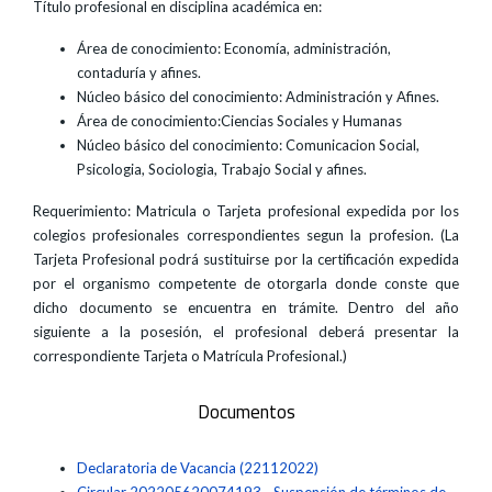
Título profesional en disciplina académica en:
Área de conocimiento: Economía, administración,
contaduría y afines.
Núcleo básico del conocimiento: Administración y Afines.
Área de conocimiento:Ciencias Sociales y Humanas
Núcleo básico del conocimiento: Comunicacion Social,
Psicologia, Sociologia, Trabajo Social y afines.
Requerimiento: Matricula o Tarjeta profesional expedida por los
colegios profesionales correspondientes segun la profesion. (La
Tarjeta Profesional podrá sustituirse por la certificación expedida
por el organismo competente de otorgarla donde conste que
dicho documento se encuentra en trámite. Dentro del año
siguiente a la posesión, el profesional deberá presentar la
correspondiente Tarjeta o Matrícula Profesional.)
Documentos
Declaratoria de Vacancia (22112022)