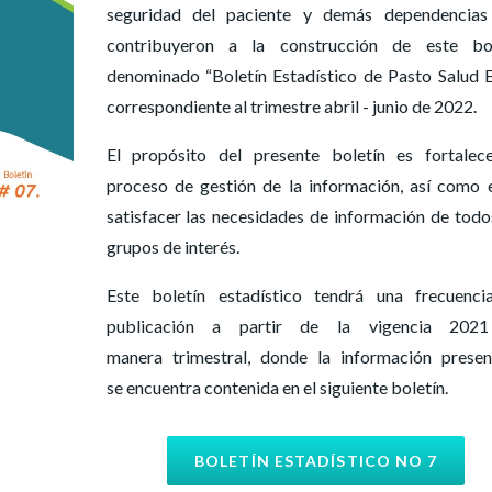
seguridad del paciente y demás dependencias
contribuyeron a la construcción de este bol
denominado “Boletín Estadístico de Pasto Salud E
correspondiente al trimestre abril - junio de 2022.
El propósito del presente boletín es fortalec
proceso de gestión de la información, así como 
satisfacer las necesidades de información de todo
grupos de interés.
Este boletín estadístico tendrá una frecuenci
publicación a partir de la vigencia 202
manera trimestral, donde la información prese
se encuentra contenida en el siguiente boletín.
BOLETÍN ESTADÍSTICO NO 7