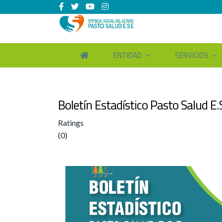
ENTIDAD
SERVICIOS
Boletín Estadístico Pasto Salud E
Ratings
(0)