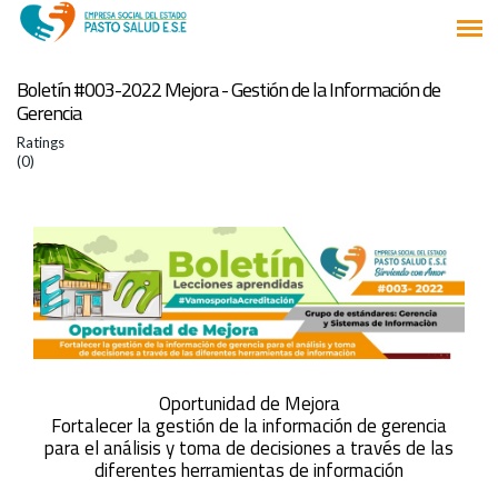
Boletín #003-2022 Mejora - Gestión de la Información de
Gerencia
Ratings
(0)
Oportunidad de Mejora
Fortalecer la gestión de la información de gerencia
para el análisis y toma de decisiones a través de las
diferentes herramientas de información