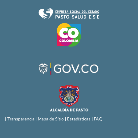
|
Transparencia
|
Mapa de Sitio
| Estadísticas |
FAQ