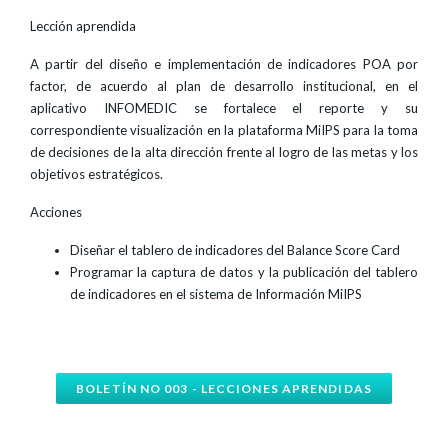
Lección aprendida
A partir del diseño e implementación de indicadores POA por
factor, de acuerdo al plan de desarrollo institucional, en el
aplicativo INFOMEDIC se fortalece el reporte y su
correspondiente visualización en la plataforma MiIPS para la toma
de decisiones de la alta dirección frente al logro de las metas y los
objetivos estratégicos.
Acciones
Diseñar el tablero de indicadores del Balance Score Card
Programar la captura de datos y la publicación del tablero
de indicadores en el sistema de Información MiIPS
BOLETÍN NO 003 - LECCIONES APRENDIDAS