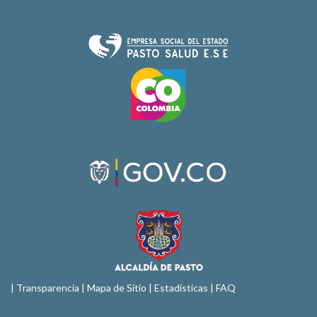
|
Transparencia
|
Mapa de Sitio
| Estadísticas |
FAQ