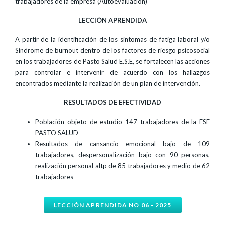
trabajadores de la empresa (Autoevaluación)
LECCIÓN APRENDIDA
A partir de la identificación de los síntomas de fatiga laboral y/o
Síndrome de burnout dentro de los factores de riesgo psicosocial
en los trabajadores de Pasto Salud E.S.E, se fortalecen las acciones
para controlar e intervenir de acuerdo con los hallazgos
encontrados mediante la realización de un plan de intervención.
RESULTADOS DE EFECTIVIDAD
Población objeto de estudio 147 trabajadores de la ESE
PASTO SALUD
Resultados de cansancio emocional bajo de 109
trabajadores, despersonalización bajo con 90 personas,
realización personal altp de 85 trabajadores y medio de 62
trabajadores
LECCIÓN APRENDIDA NO 06 - 2025