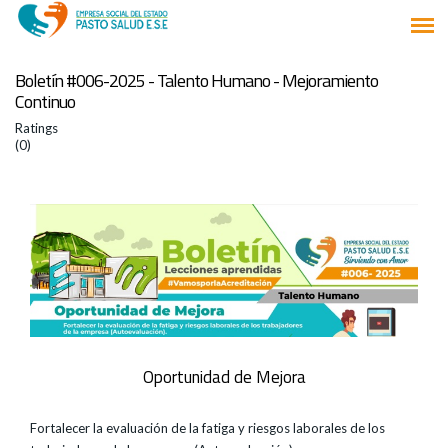
Boletín #006-2025 - Talento Humano - Mejoramiento
Continuo
Ratings
(0)
Oportunidad de Mejora
Fortalecer la evaluación de la fatiga y riesgos laborales de los