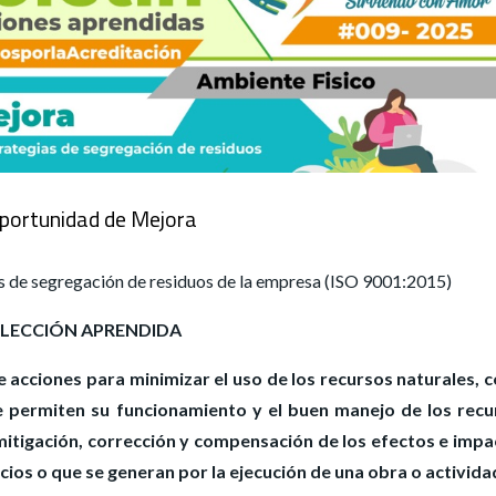
portunidad de Mejora
as de segregación de residuos de la empresa (ISO 9001:2015)
LECCIÓN APRENDIDA
de acciones para minimizar el uso de los recursos naturales,
e permiten su funcionamiento y el buen manejo de los recu
mitigación, corrección y compensación de los efectos e imp
ios o que se generan por la ejecución de una obra o activida