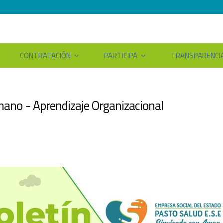
CONTRATACIÓN
PARTICIPA
TRANSPARENCI
ano - Aprendizaje Organizacional