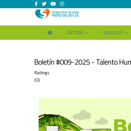
ENTIDAD
SERVICIOS
Boletín #009-2025 - Talento Hum
Ratings
(0)