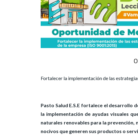
O
Fortalecer la implementación de las estrategi
Pasto Salud E.S.E fortalece el desarrollo 
la implementación de ayudas visuales qu
naturales renovables para la prevención, 
nocivos que generen sus productos o servic