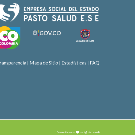
ransparencia
|
Mapa de Sitio
| Estadísticas |
FAQ