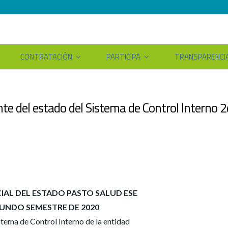
CONTRATACIÓN
PARTICIPA
TRANSPARENCI
te del estado del Sistema de Control Interno 
IAL DEL ESTADO PASTO SALUD ESE
UNDO SEMESTRE DE 2020
stema de Control Interno de la entidad