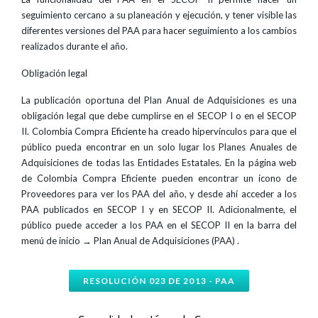
seguimiento cercano a su planeación y ejecución, y tener visible las
diferentes versiones del PAA para hacer seguimiento a los cambios
realizados durante el año.
Obligación legal
La publicación oportuna del Plan Anual de Adquisiciones es una
obligación legal que debe cumplirse en el SECOP I o en el SECOP
II. Colombia Compra Eficiente ha creado hipervínculos para que el
público pueda encontrar en un solo lugar los Planes Anuales de
Adquisiciones de todas las Entidades Estatales. En la página web
de Colombia Compra Eficiente pueden encontrar un ícono de
Proveedores para ver los PAA del año, y desde ahí acceder a los
PAA publicados en SECOP I y en SECOP II. Adicionalmente, el
público puede acceder a los PAA en el SECOP II en la barra del
menú de inicio → Plan Anual de Adquisiciones (PAA) .
RESOLUCIÓN 023 DE 2013 - PAA