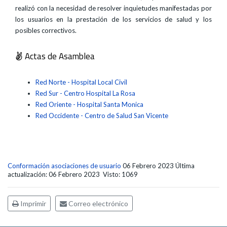
realizó con la necesidad de resolver inquietudes manifestadas por
los usuarios en la prestación de los servicios de salud y los
posibles correctivos.
Actas de Asamblea
Red Norte - Hospital Local Civil
Red Sur - Centro Hospital La Rosa
Red Oriente - Hospital Santa Monica
Red Occidente - Centro de Salud San Vicente
Conformación asociaciones de usuario
06 Febrero 2023
Última
actualización: 06 Febrero 2023
Visto: 1069
Imprimir
Correo electrónico