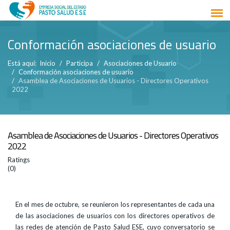
Conformación asociaciones de usuario
Está aquí:
Inicio
Participa
Asociaciones de Usuario
Conformación asociaciones de usuario
Asamblea de Asociaciones de Usuarios - Directores Operativos
2022
Asamblea de Asociaciones de Usuarios - Directores Operativos
2022
Ratings
(0)
En el mes de octubre, se reunieron los representantes de cada una
de las asociaciones de usuarios con los directores operativos de
las redes de atención de Pasto Salud ESE, cuyo conversatorio se