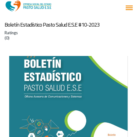
Boletín Estadístico Pasto Salud E.S.E #10-2023
Ratings
(0)