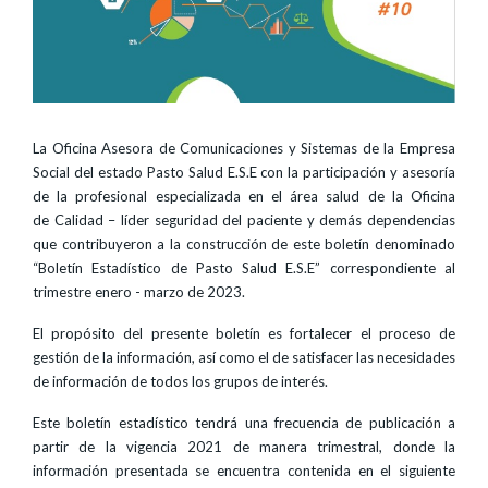
La Oficina Asesora de Comunicaciones y Sistemas de la Empresa
Social del estado Pasto Salud E.S.E con la participación y asesoría
de la profesional especializada en el área salud de la Oficina
de Calidad – líder seguridad del paciente y demás dependencias
que contribuyeron a la construcción de este boletín denominado
“Boletín Estadístico de Pasto Salud E.S.E” correspondiente al
trimestre enero - marzo de 2023.
El propósito del presente boletín es fortalecer el proceso de
gestión de la información, así como el de satisfacer las necesidades
de información de todos los grupos de interés.
Este boletín estadístico tendrá una frecuencia de publicación a
partir de la vigencia 2021 de manera trimestral, donde la
información presentada se encuentra contenida en el siguiente